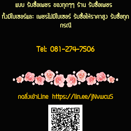
แบบ รับซื้อเพชร ของทุกๆๆ ร้าน รับซื้อเพชร
ทั้งมีใบเซอร์และ เพชรไม่มีใบเซอร์ รับซื้อให้ราคาสูง รับซื้อทุก
กรณี
Tel:
081-274-7506
กดลิ่งเข้าLine
https://lin.ee/jNvwcuS