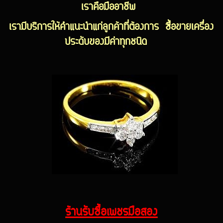
เราคือมืออาชีพ
เรามีบริการให้คำแนะนำแก่ลูกค้าที่ต้องการ ซื้อขายเครื่อง
ประดับของมีค่าทุกชนิด
ร้านรับซื้อเพชรมือสอง