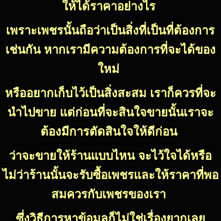
ให้ได้ราคาอย่างไร
เพราะเพชรนั้นถือว่าเป็นสิ่งที่เป็นที่ต้องการ
เช่นกัน หากเรามีความต้องการที่จะได้ของ
ใหม่
หรืออยากเก็บไว้เป็นสิ่งสะสม เราก็ควรที่จะ
นำไปขาย แต่ก่อนที่จะสินใจขายนั้นเราจะ
ต้องมีการตัดสินใจให้ดีก่อน
ว่าจะขายให้ร้านแบบไหน จะไว้ใจได้หรือ
ไม่ว่าร้านนั้นจะรับซื้อเพชรและให้ราคาที่พอ
สมควรกับเพชรของเรา
ซึ่งวิธีการหาข้อมูลก็ไม่ใช่เรื่องยากเลย