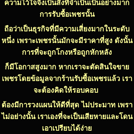
ความไว้ใจจึงเป็นสิ่งที่จำเป็นเป็นอย่างมาก
การรับซื้อเพชรนั้น
ถือว่าเป็นธุรกิจที่มีความเสี่ยงมากในระดับ
หนึ่ง เพราะเพชรนั้นมักจะมีราคาที่สูง ดังนั้น
การที่จะถูกโกงหรือถูกหักหลัง
ก็มีโอกาสสูงมาก หากเราจะตัดสินใจขาย
เพชรโดยข้อมูลจากร้านรับซื้อเพชรแล้ว เรา
จะต้องคิดให้รอบคอบ
ต้องมีการวงแผนให้ดีที่สุด ไม่ประมาท เพรา
ไม่อย่างนั้น เราเองที่จะเป็นเสียหายและโดน
เอาเปรียบได้ง่าย