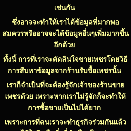
เช่นกัน
ซึ่งอาจจะทำให้เราได้ข้อมูลที่มากพอ
สมควรหรืออาจจะได้ข้อมูลอื่นๆเพิ่มมากขึ้น
อีกด้วย
ทั้งนี้ การที่เราจะตัดสินใจขายเพชรโดยวิธี
การสืบหาข้อมูลจากร้านรับซื้อเพชรนั้น
เราก็จำเป็นที่จะต้องรู้จักเจ้าของร้านขาย
เพชรด้วย เพราะหากเราไม่รู้จักก็จะทำให้
การซื้อขายเป็นไปได้ยาก
เพราะการที่คนเราจะทำธุรกิจร่วมกันแล้ว