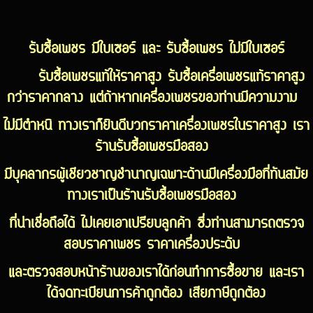
รับซื้อเพชร มีใบเซอร์ และ รับซื้อเพชร ไม่มีใบเซอร์
รับซื้อเพชรแท้ให้ราคาสูง รับซื้อเครื่อเพชรแท้ราคาสูง
กว่าราคากลาง แต่ถ้าหากเครื่องเพชรของท่านมีความงาม
ไม่มีตำหนิ ทางเราก็ยินดีบวกราคาเครื่องเพชรในราคาสูง เรา
ร้านรับซื้อเพชรมือสอง
มีบุคลากรผู้เชียวชาญชำนาญเฉพาะด้านมีเครื่องมือที่ทันสมัย
ทางเราเป็นร้านรับซื้อเพชรมือสอง
ที่น่าเชื่อถือได้ ไม่เคยเอาเปรียบลูกค้า ซึ่งท่านสามารถตรวจ
สอบราคาเพชร ราคาเครื่องประดับ
และตรวจสอบหน้าร้านของเราได้ก่อนทำการซื้อขาย และเรา
ได้จดทะเบียนการค้าถูกต้อง เสียภาษีถูกต้อง