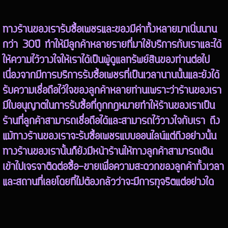
ทางร้านของเรารับซื้อเพชรและของมีค่าทั้งหลายมาเนิ่นนาน
กว่า 30ปี ทำให้มีลูกค้าหลายรายที่มาใช้บริการกับเราและได้
ให้ความไว้วางใจให้เราได้เป็นผู้ดูแลทรัพย์สินของท่านต่อไป
เนื่องจากมีการบริการรับซื้อเพชรที่เป็นเวลานานนั้นและยังได้
รับความเชื่อถือไว้ใจของลูกค้าหลายท่านเพราะว่าร้านของเรา
มีใบอนุญาตในการรับซื้อที่ถูกกฎหมายทำให้ร้านของเราเป็น
ร้านที่ลูกค้าสามารถเชื่อถือได้และสามารถไว้วางใจกับเรา ถึง
แม้ทางร้านของเราจะรับซื้อเพชรแบบออนไลน์แต่ถึงอย่างนั้น
ทางร้านของเรานั้นก็ยังมีหน้าร้านให้ทางลูกค้าสามารถเดิน
เข้าไปเจรจาติดต่อซื้อ-ขายเพื่อความสะดวกของลูกค้าทั้งเวลา
และสถานที่เลยโดยที่ไม่ต้องกลัวว่าจะมีการทุจริตแต่อย่างใด