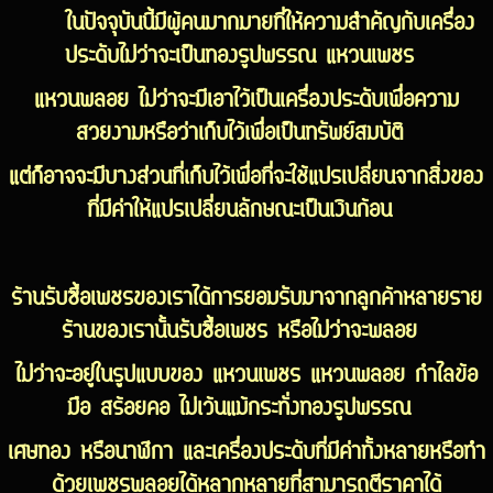
ในปัจจุบันนี้มีผู้คนมากมายที่ให้ความสำคัญกับเครื่อง
ประดับไม่ว่าจะเป็นทองรูปพรรณ แหวนเพชร
แหวนพลอย ไม่ว่าจะมีเอาไว้เป็นเครื่องประดับเพื่อความ
สวยงามหรือว่าเก็บไว้เพื่อเป็นทรัพย์สมบัติ
แต่ก็อาจจะมีบางส่วนที่เก็บไว้เพื่อที่จะใช้แปรเปลี่ยนจากสิ่งของ
ที่มีค่าให้แปรเปลี่ยนลักษณะเป็นเงินก้อน
ร้านรับซื้อเพชรของเราได้การยอมรับมาจากลูกค้าหลายราย
ร้านของเรานั้นรับซื้อเพชร หรือไม่ว่าจะพลอย
ไม่ว่าจะอยู่ในรูปแบบของ แหวนเพชร แหวนพลอย กำไลข้อ
มือ สร้อยคอ ไม่เว้นแม้กระทั่งทองรูปพรรณ
เศษทอง หรือนาฬิกา และเครื่องประดับที่มีค่าทั้งหลายหรือทำ
ด้วยเพชรพลอยได้หลากหลายที่สามารถตีราคาได้