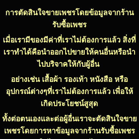
การตัดสินใจขายเพชรโดยข้อมูลจากร้าน
รับซื้อเพชร
เมื่อเรามีของมีค่าที่เราไม่ต้องการแล้ว สิ่งที่
เราทำได้คือนำออกไปขายให้คนอื่นหรือนำ
ไปบริจาคให้กับผู้อื่น
อย่างเช่น เสื้อผ้า รองเท้า หนังสือ หรือ
อุปกรณ์ต่างๆที่เราไม่ต้องการแล้ว เพื่อให้
เกิดประโยชน์สูสุด
ทั้งต่อตนเองและต่อผู้อื่น
เราจะตัดสินใจขาย
เพชรโดยการหาข้อมูลจากร้านรับซื้อเพชร