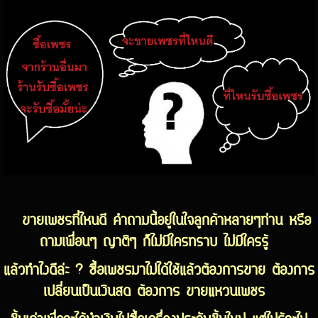
ขายเพชรที่ไหนดี คำถามนี้อยู่ในใจลูกค้าหลายๆท่าน หรือ
ถามเพื่อนๆ ญาติๆ ก็ไม่มีใครทราบ ไม่มีใครรู้
แล้วทำไงดีล่ะ ? ซื้อเพชรมาไม่ได้ใช้แล้วต้องการขาย ต้องการ
เปลี่ยนเป็นเงินสด ต้องการ ขายแหวนเพชร