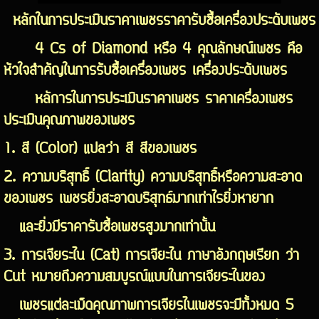
หลักในการประเมินราคาเพชรราคารับซื้อเครื่องประดับเพชร
4 Cs of Diamond หรือ 4 คุณลักษณ์เพชร คือ
หัวใจสำคัญในการรับซื้อเครื่องเพชร เครื่องประดับเพชร
หลัการในการประเมินราคาเพชร ราคาเครื่องเพชร
ประเมินคุณภาพของเพชร
1. สี (Color) แปลว่า สี สีของเพชร
2. ความบริสุทธิ์ (Clarity) ความบริสุทธิ์หรือความสะอาด
ของเพชร เพชรยิ่งสะอาดบริสุทธ์มากเท่าไรยิ่งหายาก
และยิ่งมีราคารับซื้อเพชรสูงมากเท่านั้น
3. การเจียระไน (Cat) การเจียะไน ภาษาอังกฤษเรียก ว่า
Cut หมายถึงความสมบูรณ์แบบในการเจียระไนของ
เพชรแต่ละเม็ดคุณภาพการเจียรไนเพชรจะมีทั้งหมด 5