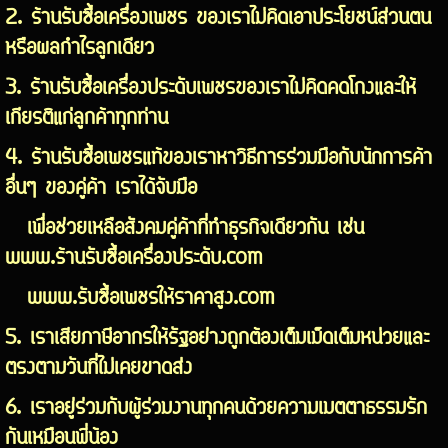
2. ร้านรับซื้อเครื่องเพชร ของเราไม่คิดเอาประโยชน์ส่วนตน
หรือผลกำไรลูกเดียว
3. ร้านรับซื้อเครื่องประดับเพชรของเราไม่คิดคดโกงและให้
เกียรติแก่ลูกค้าทุกท่าน
4. ร้านรับซื้อเพชรแท้ของเราหาวิธีการร่วมมือกับนักการค้า
อื่นๆ ของคู่ค้า เราได้จับมือ
เพื่อช่วยเหลือสังคมคู่ค้าที่ทำธุรกิจเดียวกัน เช่น
www.ร้านรับซื้อเครื่องประดับ.com
www.รับซื้อเพชรให้ราคาสูง.com
5. เราเสียภาษีอากรให้รัฐอย่างถูกต้องเต็มเม็ดเต็มหน่วยและ
ตรงตามวันที่ไม่เคยขาดส่ง
6. เราอยู่ร่วมกับผู้ร่วมงานทุกคนด้วยความเมตตาธรรมรัก
กันเหมือนพี่น้อง