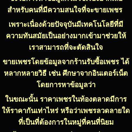
สำหรับคนที่มีความสนใจที่จะขายเพชร
เพราะเนื่องด้วยปัจจุบันมีเทคโนโลยีที่มี
ความทันสมัยเป็นอย่างมากเข้ามาช่วยให้
เราสามารถที่จะตัดสินใจ
ขายเพชรโดยข้อมูลจากร้านรับซื้อเพชร ได้
หลากหลายวิธี เช่น ศึกษาจากอินเตอร์เน็ต
โดยการหาข้อมูลว่า
ในขณะนั้น ราคาเพชรในท้องตลาดมีการ
ให้ราคากันเท่าไหร่ หรือว่าเพชรลวดลายใด
ที่เป็นที่ต้องการในหมู่ที่คนที่นิยม