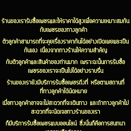
ร้านของเรารับซื้อเพชรและให้ราคาได้สูงเพื่อความเหมาะสมกัน
กับเพชรของทางลูกค้า
ตัวลูกค้าสามารถที่จะคุยเรื่องราคากันได้อย่างเปิดเผยและเป็น
กันเอง เนื่องจากทางร้านให้ความสำคัญ
กับตัวลูกค้าและสินค้าของท่านมาก เพราะฉะนั้นการรับซื้อ
เพชรของเราจะเป็นไปได้อย่างราบรื่น
ร้านของเรายังมีบริการรับซื้อเพชรถึงที่ หรือตามสถานที่
ที่ทางลูกค้าได้นัดหมาย
เมื่อทางลูกค้าอาจจะไม่สะดวกที่จะเดินทาง และถ้าทางลูกค้าไม่
สะดวกที่จะนัดเจอทางร้านของเรา
ก็มีบริการรับซื้อเพชรแบบออนไลน์ ซึ่งนั่นก็คือการสนทนา