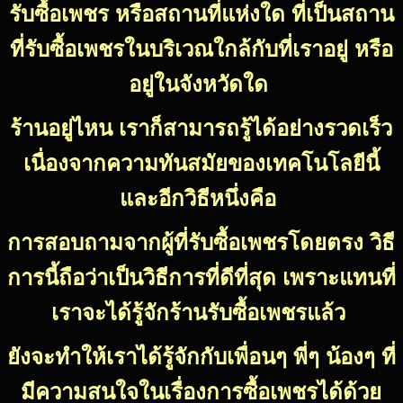
รับซื้อเพชร หรือสถานที่แห่งใด ที่เป็นสถาน
ที่รับซื้อเพชรในบริเวณใกล้กับที่เราอยู่ หรือ
อยู่ในจังหวัดใด
ร้านอยู่ไหน เราก็สามารถรู้ได้อย่างรวดเร็ว
เนื่องจากความทันสมัยของเทคโนโลยีนี้
และอีกวิธีหนึ่งคือ
การสอบถามจากผู้ที่รับซื้อเพชรโดยตรง วิธี
การนี้ถือว่าเป็นวิธีการที่ดีที่สุด เพราะแทนที่
เราจะได้รู้จักร้านรับซื้อเพชรแล้ว
ยังจะทำให้เราได้รู้จักกับเพื่อนๆ พี่ๆ น้องๆ ที่
มีความสนใจในเรื่องการซื้อเพชรได้ด้วย