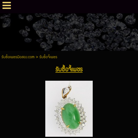
รับซื้อเพชรมือสอง.com
>
รับซื้อจี้เพชร
รับซื้อจี้เพชร