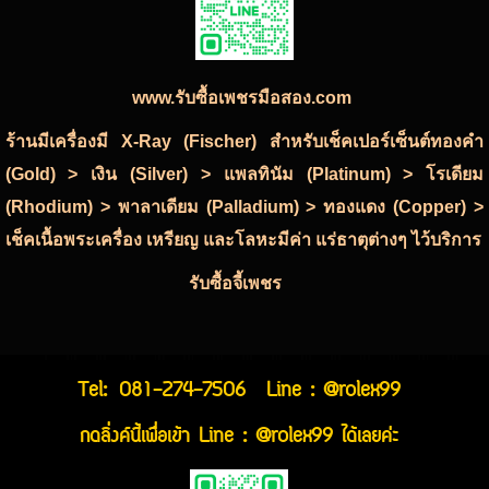
www.รับซื้อเพชรมือสอง.com
ร้านมีเครื่องมี X-Ray (Fischer) สำหรับเช็คเปอร์เซ็นต์ทองคำ
(Gold) > เงิน (Silver) > แพลทินัม (Platinum) > โรเดียม
(Rhodium) > พาลาเดียม (Palladium) > ทองแดง (Copper) >
เช็คเนื้อพระเครื่อง เหรียญ และโลหะมีค่า แร่ธาตุต่างๆ ไว้บริการ
รับซื้อจี้เพชร
Tel:
081-274-7506
Line : @rolex99
กดลิ่งค์นี้เพื่อเข้า Line : @rolex99 ได้เลยค่ะ