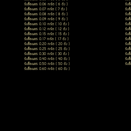
รับซื้อเพชร 0.06 กะรัต ( 6 ตัง )
รับซ
รับซื้อเพชร 0.07 กะรัต ( 7 ตัง )
รับซ
รับซื้อเพชร 0.08 กะรัต ( 8 ตัง )
รับซ
รับซื้อเพชร 0.09 กะรัต ( 9 ตัง )
รับซ
รับซื้อเพชร 0.10 กะรัต ( 10 ตัง )
รับซ
รับซื้อเพชร 0.12 กะรัต ( 12 ตัง )
รับซ
รับซื้อเพชร 0.15 กะรัต ( 15 ตัง )
รับซ
รับซื้อเพชร 0.17 กะรัต ( 17 ตัง )
รับซ
รับซื้อเพชร 0.20 กะรัต ( 20 ตัง )
รับซ
รับซื้อเพชร 0.25 กะรัต ( 25 ตัง )
รับซ
รับซื้อเพชร 0.30 กะรัต ( 30 ตัง )
รับซ
รับซื้อเพชร 0.40 กะรัต ( 40 ตัง )
รับซ
รับซื้อเพชร 0.50 กะรัต ( 50 ตัง )
รับซ
รับซื้อเพชร 0.60 กะรัต ( 60 ตัง )