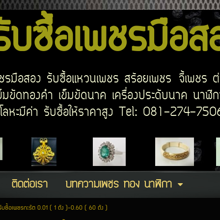
บซื้อเพชรมือ
อเพชรมือสอง รับซื้อแหวนเพชร สร้อยเพชร จี้เพชร ต
มขัดทองคำ เข็มขัดนาค เครื่องประดับนาค นาฬิกา
ด โลหะมีค่า รับซื้อให้ราคาสูง Tel: 081-274-7
ติดต่อเรา
บทความเพชร ทอง นาฬิกา
รับซื้อเพชรกะรัต 0.01 ( 1 ตัง )-0.60 ( 60 ตัง )