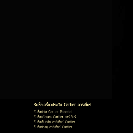
รับซื้อเครื่องประดับ Cartier คาร์เทียร์
บ
รับซื้อกำไล Cartier Bracelet
รับซื้อสร้อยคอ Cartier คาร์เทียร์
รับซื้อเข็มกลัด คาร์เทียร์ Cartier
รับซื้อต่างหู คาร์เทียร์ Cartier