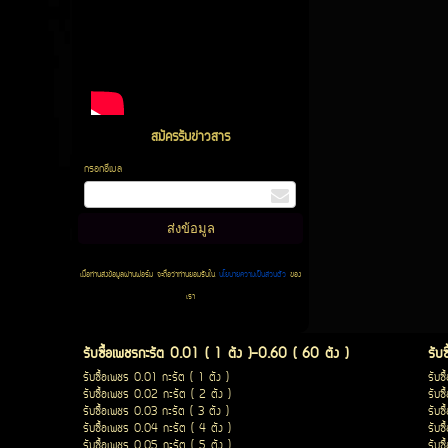
สมัครรับข่าวสาร
กรอกอีเมล
เมื่อท่านส่งข้อมูลผ่านฟอร์ม จะถือว่าท่านยอมรับใน
นโยบายความเป็นส่วนตัว
ของ
เรา
รับซื้อเพชรกะรัต 0.01 ( 1 ตัง )-0.60 ( 60 ตัง )
รับ
รับซื้อเพชร 0.01 กะรัต ( 1 ตัง )
รับซ
รับซื้อเพชร 0.02 กะรัต ( 2 ตัง )
รับซ
รับซื้อเพชร 0.03 กะรัต ( 3 ตัง )
รับซ
รับซื้อเพชร 0.04 กะรัต ( 4 ตัง )
รับซ
รับซื้อเพชร 0.05 กะรัต ( 5 ตัง )
รับซ