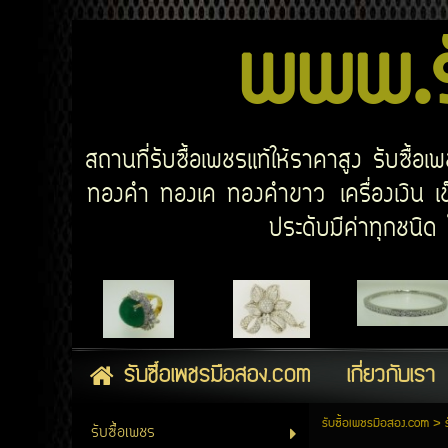
www.รั
สถานที่รับซื้อเพชรแท้ให้ราคาสูง รับซื้
ทองคำ ทองเค ทองคำขาว เครื่องเงิน เข็
ประดับมีค่าทุกชนิ
รับซื้อเพชรมือสอง.com
เกี่ยวกับเรา
รับซื้อเพชรมือสอง.com
>
รับซื้อเพชร