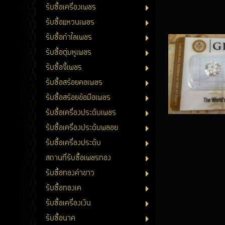
รับซื้อเครื่องเพชร
รับซื้อแหวนเพชร
รับซื้อกำไลเพชร
รับซื้อตุ่มหูเพชร
รับซื้อจี้เพชร
รับซื้อสร้อยคอเพชร
รับซื้อสร้อยข้อมือเพชร
รับซื้อเครื่องประดับเพชร
รับซื้อเครื่องประดับพลอย
รับซื้อเครื่องประดับ
สถานที่รับซื้อเพชรทอง
รับซื้อทองคำขาว
รับซื้อทองเค
รับซื้อเครื่องเงิน
รับซื้อนาค