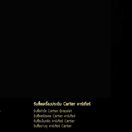
รับซื้อเครื่องประดับ Cartier คาร์เทียร์
บ
รับซื้อกำไล Cartier Bracelet
รับซื้อสร้อยคอ Cartier คาร์เทียร์
รับซื้อเข็มกลัด คาร์เทียร์ Cartier
รับซื้อต่างหู คาร์เทียร์ Cartier