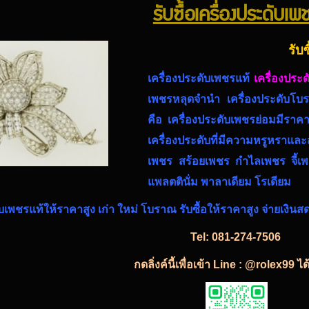
รับซื้อเครื่องประดับเพ
รับ
เครื่องประดับเพชรแท้
เครื่องประ
เพชรหลุดจำนำ
เครื่องประดับโ
คือ เครื่องประดับเพชรย่อมมีราคา
เครื่องประดับที่มีความหรูหราแ
เพชร สร้อยเพชร กำไลเพชร จี้เพ
แพลตตินั่ม พาลาเดียม โรเดียม
ับเพชรแท้
ให้ราคาสูง เก่า ใหม่ โบราณ รับซื้อให้ราคาสูง จ่ายเงินส
Tel:
081-274-7506
กดลิ่งค์นี้เพื่อเข้า Line : @rolex99 ไ