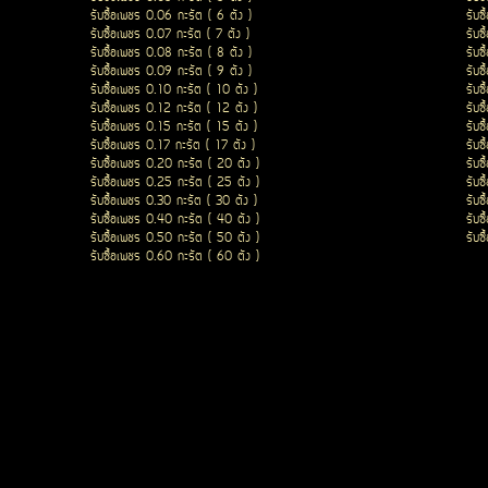
รับซื้อเพชร 0.06 กะรัต ( 6 ตัง )
รับซ
รับซื้อเพชร 0.07 กะรัต ( 7 ตัง )
รับซ
รับซื้อเพชร 0.08 กะรัต ( 8 ตัง )
รับซ
รับซื้อเพชร 0.09 กะรัต ( 9 ตัง )
รับซ
รับซื้อเพชร 0.10 กะรัต ( 10 ตัง )
รับซ
รับซื้อเพชร 0.12 กะรัต ( 12 ตัง )
รับซ
รับซื้อเพชร 0.15 กะรัต ( 15 ตัง )
รับซ
รับซื้อเพชร 0.17 กะรัต ( 17 ตัง )
รับซ
รับซื้อเพชร 0.20 กะรัต ( 20 ตัง )
รับซ
รับซื้อเพชร 0.25 กะรัต ( 25 ตัง )
รับซ
รับซื้อเพชร 0.30 กะรัต ( 30 ตัง )
รับซ
รับซื้อเพชร 0.40 กะรัต ( 40 ตัง )
รับซ
รับซื้อเพชร 0.50 กะรัต ( 50 ตัง )
รับซ
รับซื้อเพชร 0.60 กะรัต ( 60 ตัง )