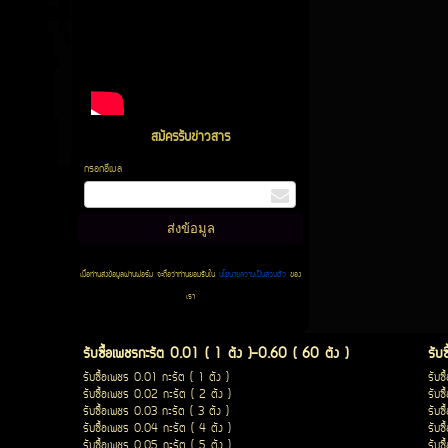
สมัครรับข่าวสาร
กรอกอีเมล
เมื่อท่านส่งข้อมูลผ่านฟอร์ม จะถือว่าท่านยอมรับใน
นโยบายความเป็นส่วนตัว
ของ
เรา
รับซื้อเพชรกะรัต 0.01 ( 1 ตัง )-0.60 ( 60 ตัง )
รับ
รับซื้อเพชร 0.01 กะรัต ( 1 ตัง )
รับซ
รับซื้อเพชร 0.02 กะรัต ( 2 ตัง )
รับซ
รับซื้อเพชร 0.03 กะรัต ( 3 ตัง )
รับซ
รับซื้อเพชร 0.04 กะรัต ( 4 ตัง )
รับซ
รับซื้อเพชร 0.05 กะรัต ( 5 ตัง )
รับซ