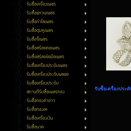
รับซื้อเครื่องเพชร
รับซื้อแหวนเพชร
รับซื้อกำไลเพชร
รับซื้อตุ่มหูเพชร
รับซื้อจี้เพชร
รับซื้อสร้อยคอเพชร
รับซื้อสร้อยข้อมือเพชร
รับซื้อเครื่องประดับเพชร
รับซื้อเครื่องประดับพลอย
รับซื้อเครื่องประดับ
รับซื้อเครื่องประด
สถานที่รับซื้อเพชรทอง
รับซื้อทองคำขาว
รับซื้อทองเค
รับซื้อเครื่องเงิน
รับซื้อนาค