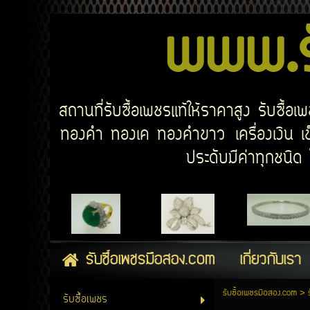
www.รั
สถานที่รับซื้อเพชรแท้ให้ราคาสูง รับซื้
ทองคำ ทองเค ทองคำขาว เครื่องเงิน เข็
ประดับมีค่าทุกชนิ
รับซื้อเพชรมือสอง.com
เกี่ยวกับเรา
รับซื้อเพชรมือสอง.com
>
รับซื้อเพชร