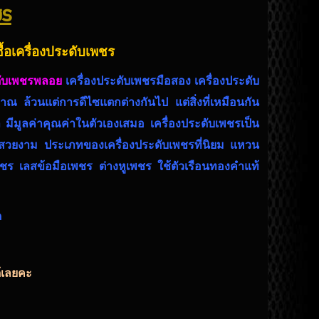
ชร
ซื้อเครื่องประดับเพชร
ดับเพชรพลอย
เครื่องประดับเพชรมือสอง เครื่องประดับ
บราณ
ล้วนแต่การดีไซแตกต่างกันไป แต่สิ่งที่เหมือนกัน
 มีมูลค่าคุณค่าในตัวเองเสมอ เครื่องประดับเพชรเป็น
ละสวยงาม ประเภทของเครื่องประดับเพชรที่นิยม แหวน
ชร เลสข้อมือเพชร ต่างหูเพชร ใช้ตัวเรือนทองคำแท้
ด
ด้เลยคะ