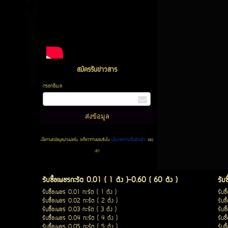
สมัครรับข่าวสาร
กรอกอีเมล
เมื่อท่านส่งข้อมูลผ่านฟอร์ม จะถือว่าท่านยอมรับใน
นโยบายความเป็นส่วนตัว
ของ
เรา
รับซื้อเพชรกะรัต 0.01 ( 1 ตัง )-0.60 ( 60 ตัง )
รับ
รับซื้อเพชร 0.01 กะรัต ( 1 ตัง )
รับซ
รับซื้อเพชร 0.02 กะรัต ( 2 ตัง )
รับซ
รับซื้อเพชร 0.03 กะรัต ( 3 ตัง )
รับซ
รับซื้อเพชร 0.04 กะรัต ( 4 ตัง )
รับซ
รับซื้อเพชร 0.05 กะรัต ( 5 ตัง )
รับซ