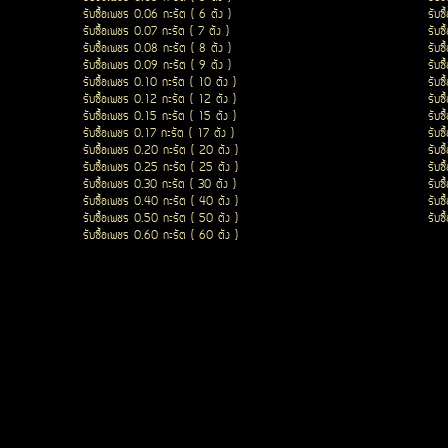
รับซื้อเพชร 0.06 กะรัต ( 6 ตัง )
รับซ
รับซื้อเพชร 0.07 กะรัต ( 7 ตัง )
รับซ
รับซื้อเพชร 0.08 กะรัต ( 8 ตัง )
รับซ
รับซื้อเพชร 0.09 กะรัต ( 9 ตัง )
รับซ
รับซื้อเพชร 0.10 กะรัต ( 10 ตัง )
รับซ
รับซื้อเพชร 0.12 กะรัต ( 12 ตัง )
รับซ
รับซื้อเพชร 0.15 กะรัต ( 15 ตัง )
รับซ
รับซื้อเพชร 0.17 กะรัต ( 17 ตัง )
รับซ
รับซื้อเพชร 0.20 กะรัต ( 20 ตัง )
รับซ
รับซื้อเพชร 0.25 กะรัต ( 25 ตัง )
รับซ
รับซื้อเพชร 0.30 กะรัต ( 30 ตัง )
รับซ
รับซื้อเพชร 0.40 กะรัต ( 40 ตัง )
รับซ
รับซื้อเพชร 0.50 กะรัต ( 50 ตัง )
รับซ
รับซื้อเพชร 0.60 กะรัต ( 60 ตัง )