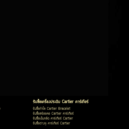
รับซื้อเครื่องประดับ Cartier คาร์เทียร์
บ
รับซื้อกำไล Cartier Bracelet
รับซื้อสร้อยคอ Cartier คาร์เทียร์
รับซื้อเข็มกลัด คาร์เทียร์ Cartier
รับซื้อต่างหู คาร์เทียร์ Cartier