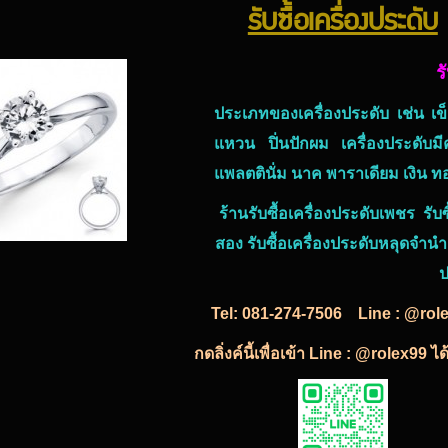
รับซื้อเครื่องประดับ
ร
ประเภทของเครื่องประดับ เช่น เข็
แหวน ปิ่นปักผม
เครื่องประดับมีค
แพลตตินั่ม นาค พาราเดียม เงิน 
ร้านรับซื้อเครื่องประดับเพชร
รับซ
สอง รับซื้อเครื่องประดับหลุดจำนำ
ป
Tel:
081-274-7506
Line : @rol
กดลิ่งค์นี้เพื่อเข้า Line : @rolex99 ไ