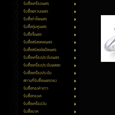
รับซื้อเครื่องเพชร
รับซื้อแหวนเพชร
รับซื้อกำไลเพชร
รับซื้อตุ่มหูเพชร
รับซื้อจี้เพชร
รับซื้อสร้อยคอเพชร
รับซื้อสร้อยข้อมือเพชร
รับซื้อเครื่องประดับเพชร
รับซื้อเครื่องประดับพลอย
รับซื้อเครื่องประดับ
สถานที่รับซื้อเพชรทอง
รับซื้อทองคำขาว
รับซื้อทองเค
รับซื้อเครื่องเงิน
รับซื้อนาค