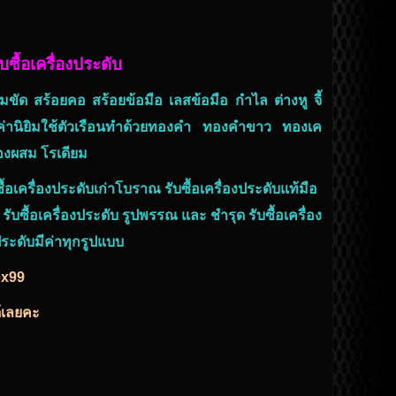
ับซื้อเครื่องประดับ
มขัด สร้อยคอ สร้อยข้อมือ เลสข้อมือ กำไล ต่างหู จี้
่านิยิมใช้
ตัวเรือนทำด้วย
ทองคำ ทองคำขาว ทองเค
ทองผสม โรเดียม
ื้อเครื่องประดับเก่าโบราณ รับซื้อเครื่องประดับแท้มือ
 รับซื้อเครื่องประดับ รูปพรรณ และ ชำรุด
รับซื้อเครื่อง
ระดับ
มีค่าทุกรูปแบบ
ex99
ด้เลยคะ