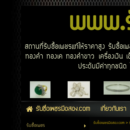
www.รั
สถานที่รับซื้อเพชรแท้ให้ราคาสูง รับซื้
ทองคำ ทองเค ทองคำขาว เครื่องเงิน เข็
ประดับมีค่าทุกชนิ
รับซื้อเพชรมือสอง.com
เกี่ยวกับเรา
รับซื้อเพชรมือสอง.com
>
รับซื้อเพชร