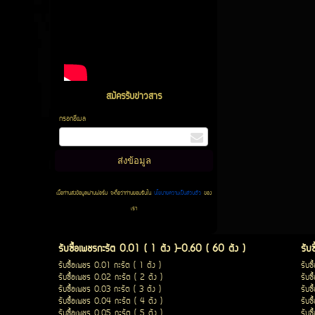
สมัครรับข่าวสาร
กรอกอีเมล
เมื่อท่านส่งข้อมูลผ่านฟอร์ม จะถือว่าท่านยอมรับใน
นโยบายความเป็นส่วนตัว
ของ
เรา
รับซื้อเพชรกะรัต 0.01 ( 1 ตัง )-0.60 ( 60 ตัง )
รับ
รับซื้อเพชร 0.01 กะรัต ( 1 ตัง )
รับซ
รับซื้อเพชร 0.02 กะรัต ( 2 ตัง )
รับซ
รับซื้อเพชร 0.03 กะรัต ( 3 ตัง )
รับซ
รับซื้อเพชร 0.04 กะรัต ( 4 ตัง )
รับซ
รับซื้อเพชร 0.05 กะรัต ( 5 ตัง )
รับซ