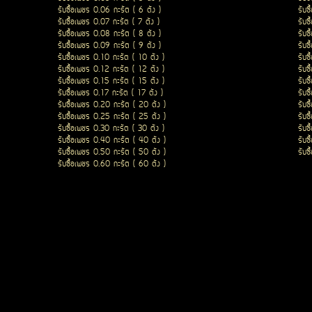
รับซื้อเพชร 0.06 กะรัต ( 6 ตัง )
รับซ
รับซื้อเพชร 0.07 กะรัต ( 7 ตัง )
รับซ
รับซื้อเพชร 0.08 กะรัต ( 8 ตัง )
รับซ
รับซื้อเพชร 0.09 กะรัต ( 9 ตัง )
รับซ
รับซื้อเพชร 0.10 กะรัต ( 10 ตัง )
รับซ
รับซื้อเพชร 0.12 กะรัต ( 12 ตัง )
รับซ
รับซื้อเพชร 0.15 กะรัต ( 15 ตัง )
รับซ
รับซื้อเพชร 0.17 กะรัต ( 17 ตัง )
รับซ
รับซื้อเพชร 0.20 กะรัต ( 20 ตัง )
รับซ
รับซื้อเพชร 0.25 กะรัต ( 25 ตัง )
รับซ
รับซื้อเพชร 0.30 กะรัต ( 30 ตัง )
รับซ
รับซื้อเพชร 0.40 กะรัต ( 40 ตัง )
รับซ
รับซื้อเพชร 0.50 กะรัต ( 50 ตัง )
รับซ
รับซื้อเพชร 0.60 กะรัต ( 60 ตัง )