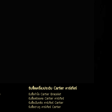
รับซื้อเครื่องประดับ Cartier คาร์เทียร์
บ
รับซื้อกำไล Cartier Bracelet
รับซื้อสร้อยคอ Cartier คาร์เทียร์
รับซื้อเข็มกลัด คาร์เทียร์ Cartier
รับซื้อต่างหู คาร์เทียร์ Cartier