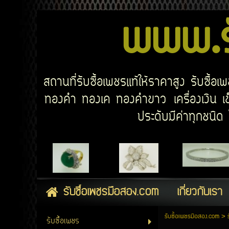
www.รั
สถานที่รับซื้อเพชรแท้ให้ราคาสูง รับซื้
ทองคำ ทองเค ทองคำขาว เครื่องเงิน เข็
ประดับมีค่าทุกชนิ
รับซื้อเพชรมือสอง.com
เกี่ยวกับเรา
รับซื้อเพชรมือสอง.com
>
รับซื้อเพชร