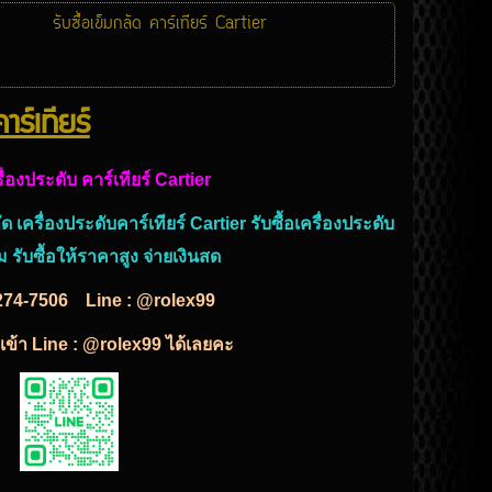
รับซื้อเข็มกลัด คาร์เทียร์ Cartier
าร์เทียร์
รื่องประดับ คาร์เทียร์ Cartier
ลัด เครื่องประดับคาร์เทียร์
Cartier
รับซื้อเครื่องประดับ
ม
รับซื้อให้ราคาสูง จ่ายเงินสด
274-7506
Line : @rolex99
พื่อเข้า Line : @rolex99 ได้เลยคะ