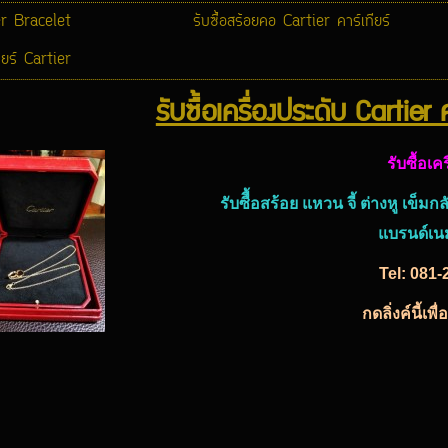
er Bracelet
รับซื้อสร้อยคอ Cartier คาร์เทียร์
ทียร์ Cartier
รับซื้อเครื่องประดับ Cartier ค
รับซื้อเค
รับซืื้อสร้อย แหวน จี้ ต่างหู เข็มก
แบรนด์เน
Tel:
081-
กดลิ่งค์นี้เ