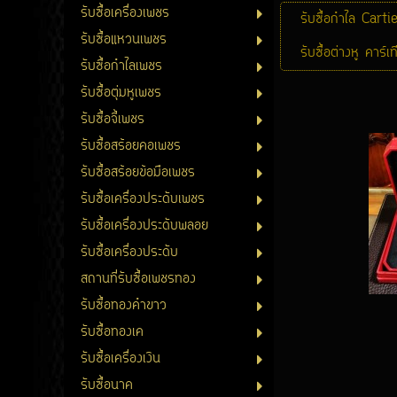
รับซื้อเครื่องเพชร
รับซื้อกำไล Carti
รับซื้อแหวนเพชร
รับซื้อต่างหู คาร์เ
รับซื้อกำไลเพชร
รับซื้อตุ่มหูเพชร
รับซื้อจี้เพชร
รับซื้อสร้อยคอเพชร
รับซื้อสร้อยข้อมือเพชร
รับซื้อเครื่องประดับเพชร
รับซื้อเครื่องประดับพลอย
รับซื้อเครื่องประดับ
สถานที่รับซื้อเพชรทอง
รับซื้อทองคำขาว
รับซื้อทองเค
รับซื้อเครื่องเงิน
รับซื้อนาค