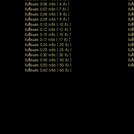
รับซื้อเพชร 0.06 กะรัต ( 6 ตัง )
รับซ
รับซื้อเพชร 0.07 กะรัต ( 7 ตัง )
รับซ
รับซื้อเพชร 0.08 กะรัต ( 8 ตัง )
รับซ
รับซื้อเพชร 0.09 กะรัต ( 9 ตัง )
รับซ
รับซื้อเพชร 0.10 กะรัต ( 10 ตัง )
รับซ
รับซื้อเพชร 0.12 กะรัต ( 12 ตัง )
รับซ
รับซื้อเพชร 0.15 กะรัต ( 15 ตัง )
รับซ
รับซื้อเพชร 0.17 กะรัต ( 17 ตัง )
รับซ
รับซื้อเพชร 0.20 กะรัต ( 20 ตัง )
รับซ
รับซื้อเพชร 0.25 กะรัต ( 25 ตัง )
รับซ
รับซื้อเพชร 0.30 กะรัต ( 30 ตัง )
รับซ
รับซื้อเพชร 0.40 กะรัต ( 40 ตัง )
รับซ
รับซื้อเพชร 0.50 กะรัต ( 50 ตัง )
รับซ
รับซื้อเพชร 0.60 กะรัต ( 60 ตัง )