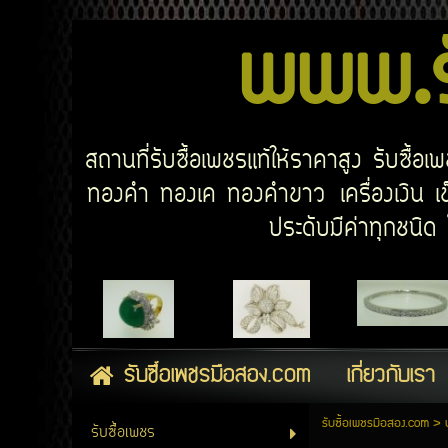
www.รั
สถานที่รับซื้อเพชรแท้ให้ราคาสูง รับซื้
ทองคำ ทองเค ทองคำขาว เครื่องเงิน เข็
ประดับมีค่าทุกชนิ
รับซื้อเพชรมือสอง.com
เกี่ยวกับเรา
รับซื้อเพชรมือสอง.com
>
รับซื้อเพชร