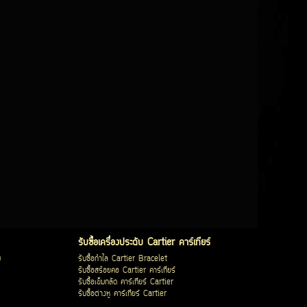
รับซื้อเครื่องประดับ Cartier คาร์เทียร์
บ
รับซื้อกำไล Cartier Bracelet
รับซื้อสร้อยคอ Cartier คาร์เทียร์
รับซื้อเข็มกลัด คาร์เทียร์ Cartier
รับซื้อต่างหู คาร์เทียร์ Cartier