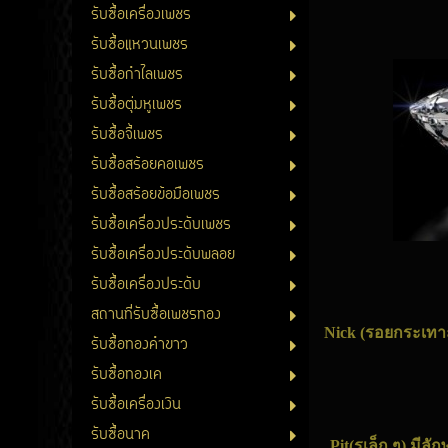
รับซื้อเครื่องเพชร
รับซื้อแหวนเพชร
รับซื้อกำไลเพชร
รับซื้อตุ่มหูเพชร
รับซื้อจี้เพชร
รับซื้อสร้อยคอเพชร
รับซื้อสร้อยข้อมือเพชร
รับซื้อเครื่องประดับเพชร
รับซื้อเครื่องประดับพลอย
รับซื้อเครื่องประดับ
สถานที่รับซื้อเพชรทอง
Nick (รอยกระเทาะ
รับซื้อทองคำขาว
รับซื้อทองเค
รับซื้อเครื่องเงิน
รับซื้อนาค
Pit(รูเล็ก ๆ) มี