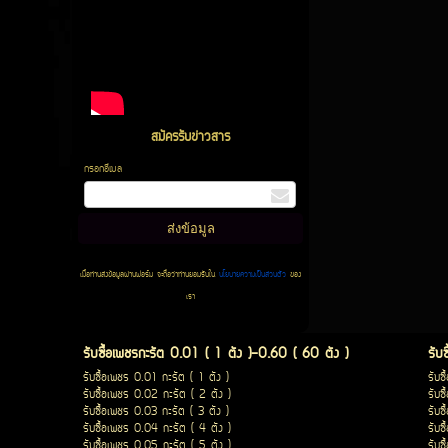
สมัครรับข่าวสาร
กรอกอีเมล
เมื่อท่านส่งข้อมูลผ่านฟอร์ม จะถือว่าท่านยอมรับใน
นโยบายความเป็นส่วนตัว
ของ
เรา
รับซื้อเพชรกะรัต 0.01 ( 1 ตัง )-0.60 ( 60 ตัง )
รับ
รับซื้อเพชร 0.01 กะรัต ( 1 ตัง )
รับซ
รับซื้อเพชร 0.02 กะรัต ( 2 ตัง )
รับซ
รับซื้อเพชร 0.03 กะรัต ( 3 ตัง )
รับซ
รับซื้อเพชร 0.04 กะรัต ( 4 ตัง )
รับซ
รับซื้อเพชร 0.05 กะรัต ( 5 ตัง )
รับซ