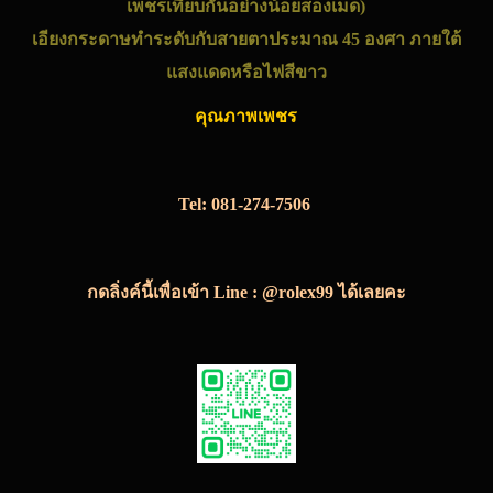
เพชรเทียบกันอย่างน้อยสองเม็ด)
เอียงกระดาษทำระดับกับสายตาประมาณ 45 องศา ภายใต้
แสงแดดหรือไฟสีขาว
คุณภาพเพชร
Tel:
081-274-7506
กดลิ่งค์นี้เพื่อเข้า Line : @rolex99 ได้เลยคะ