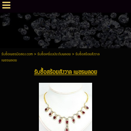
รับซื้อเพชรมือสอง.com
>
รับซื้อเครื่องประดับพลอย
>
รับซื้อสร้อยสังวาล
เพชรพลอย
รับซื้อสร้อยสังวาล เพชรพลอย