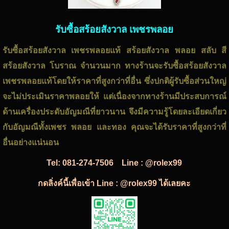
รับซื้อสร้อยสังวาล เพชรพลอย
รับซื้อสร้อยสังวาล เพชรพลอยแท้
สร้อยสังวาล พลอย สลับ สี
สร้อยสังวาล โบราณ
จำนวนมาก ทางร้านจะรับซื้อ
สร้อยสังวาล
เพชรพลอย
แท้โดยให้ราคาที่สูงกว่าที่อื่น ซึ่งปกติผู้รับซื้อส่วนใหญ่
จะไม่ประเมิน
ราคาพลอย
ให้ แต่เนื่องจากทางร้านมีประสบการณ์
ด้านเครื่องประดับอัญมณีที่ยาวนาน จึงมีความรู้โดยละเอียดเกี่ยว
กับอัญมณีทั้ง
เพชร พลอย
และ
ทอง
คุณจะได้รับราคาที่สูงกว่าที่
อื่นอย่างแน่นอน
Tel:
081-274-7506
Line : @rolex99
กดลิ่งค์นี้เพื่อเข้า Line : @rolex99 ได้เลยคะ