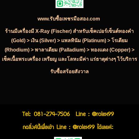
www.รับซื้อเพชรมือสอง.com
ร้านมีเครื่องมี X-Ray (Fischer) สำหรับเช็คเปอร์เซ็นต์ทองคำ
(Gold) > เงิน (Silver) > แพลทินัม (Platinum) > โรเดียม
(Rhodium) > พาลาเดียม (Palladium) > ทองแดง (Copper) >
เช็คเนื้อพระเครื่อง เหรียญ และโลหะมีค่า แร่ธาตุต่างๆ ไว้บริการ
รับซื้อสร้อยสังวาล
Tel:
081-274-7506
Line : @rolex99
กดลิ่งค์นี้เพื่อเข้า Line : @rolex99 ได้เลยค่ะ