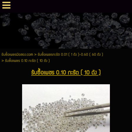
รับซื้อเพชรมือสอง.com
>
รับซื้อเพชรกะรัต 0.01 ( 1 ตัง )-0.60 ( 60 ตัง )
>
รับซื้อเพชร 0.10 กะรัต ( 10 ตัง )
รับซื้อเพชร 0.10 กะรัต ( 10 ตัง )