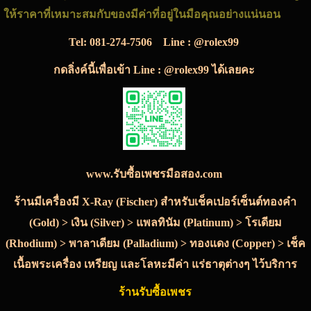
ให้ราคาที่เหมาะสมกับของมีค่าที่อยู่ในมือคุณอย่างแน่นอน
Tel:
081-274-7506
Line : @rolex99
กดลิ่งค์นี้เพื่อเข้า Line : @rolex99 ได้เลยคะ
www.รับซื้อเพชรมือสอง.com
ร้านมีเครื่องมี X-Ray (Fischer) สำหรับเช็คเปอร์เซ็นต์ทองคำ
(Gold) > เงิน (Silver) > แพลทินัม (Platinum) > โรเดียม
(Rhodium) > พาลาเดียม (Palladium) > ทองแดง (Copper) > เช็ค
เนื้อพระเครื่อง เหรียญ และโลหะมีค่า แร่ธาตุต่างๆ ไว้บริการ
ร้านรับซื้อเพชร