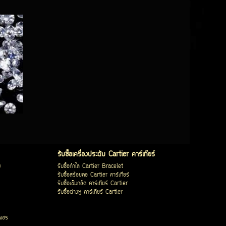
รับซื้อเครื่องประดับ Cartier คาร์เทียร์
บ
รับซื้อกำไล Cartier Bracelet
รับซื้อสร้อยคอ Cartier คาร์เทียร์
รับซื้อเข็มกลัด คาร์เทียร์ Cartier
รับซื้อต่างหู คาร์เทียร์ Cartier
เพชร