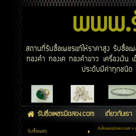
www.รั
สถานที่รับซื้อเพชรแท้ให้ราคาสูง รับซื้
ทองคำ ทองเค ทองคำขาว เครื่องเงิน เข็
ประดับมีค่าทุกชนิ
รับซื้อเพชรมือสอง.com
เกี่ยวกับเรา
รับซื้อเพชรมือสอง.com
>
รับซื้อเพชร