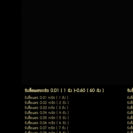
รับซื้อเพชรกะรัต 0.01 ( 1 ตัง )-0.60 ( 60 ตัง )
รับ
รับซื้อเพชร 0.01 กะรัต ( 1 ตัง )
รับซ
รับซื้อเพชร 0.02 กะรัต ( 2 ตัง )
รับซ
รับซื้อเพชร 0.03 กะรัต ( 3 ตัง )
รับซ
รับซื้อเพชร 0.04 กะรัต ( 4 ตัง )
รับซ
รับซื้อเพชร 0.05 กะรัต ( 5 ตัง )
รับซ
รับซื้อเพชร 0.06 กะรัต ( 6 ตัง )
รับซ
รับซื้อเพชร 0.07 กะรัต ( 7 ตัง )
รับซ