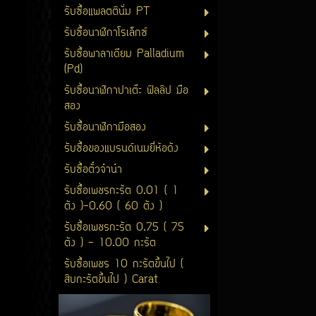
รับซื้อแพลตตินั่ม PT
รับซื้อนาฬิกาโรเล็กซ์
รับซื้อพาลาเดียม Palladium
(Pd)
รับซื้อนาฬิกาปาเต๊ะ ฟิลลิป มือ
สอง
รับซื้อนาฬิกามือสอง
รับซื้อของแบรนด์เนมยี่ห้อดัง
รับซื้อตั๋วจำนำ
รับซื้อเพชรกะรัต 0.01 ( 1
ตัง )-0.60 ( 60 ตัง )
รับซื้อเพชรกะรัต 0.75 ( 75
ตัง ) - 10.00 กะรัต
รับซื้อเพชร 10 กะรัตขึ้นไป (
สิบกะรัตขึ้นไป ) Carat