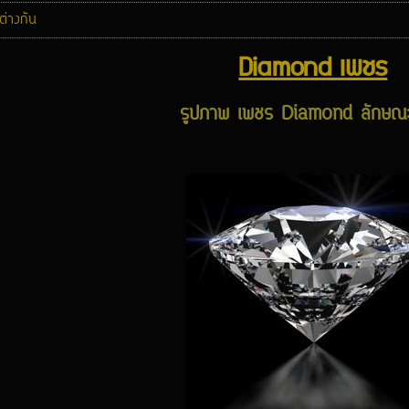
ต่างกัน
Diamond เพชร
รูปภาพ เพชร Diamond ลักษณะ