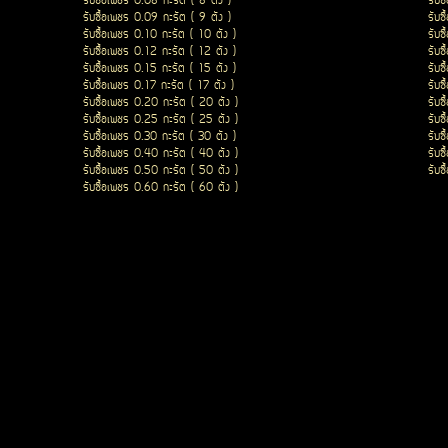
รับซื้อเพชร 0.08 กะรัต ( 8 ตัง )
รับซ
รับซื้อเพชร 0.09 กะรัต ( 9 ตัง )
รับซ
รับซื้อเพชร 0.10 กะรัต ( 10 ตัง )
รับซ
รับซื้อเพชร 0.12 กะรัต ( 12 ตัง )
รับซ
รับซื้อเพชร 0.15 กะรัต ( 15 ตัง )
รับซ
รับซื้อเพชร 0.17 กะรัต ( 17 ตัง )
รับซ
รับซื้อเพชร 0.20 กะรัต ( 20 ตัง )
รับซ
รับซื้อเพชร 0.25 กะรัต ( 25 ตัง )
รับซ
รับซื้อเพชร 0.30 กะรัต ( 30 ตัง )
รับซ
รับซื้อเพชร 0.40 กะรัต ( 40 ตัง )
รับซ
รับซื้อเพชร 0.50 กะรัต ( 50 ตัง )
รับซ
รับซื้อเพชร 0.60 กะรัต ( 60 ตัง )