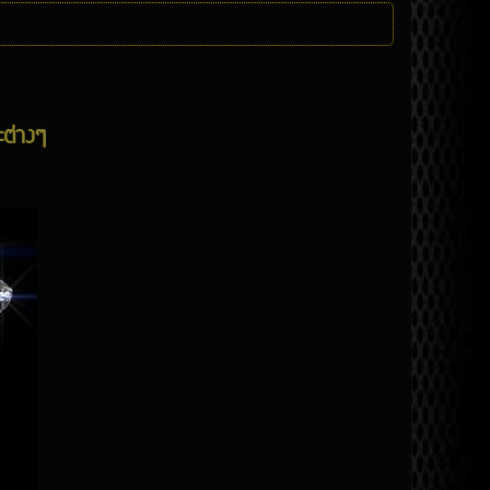
ต่างๆ