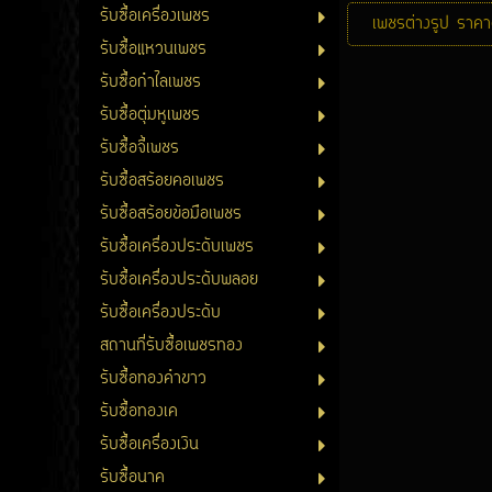
รับซื้อเครื่องเพชร
เพชรต่างรูป ราคา
รับซื้อแหวนเพชร
รับซื้อกำไลเพชร
รับซื้อตุ่มหูเพชร
รับซื้อจี้เพชร
รับซื้อสร้อยคอเพชร
รับซื้อสร้อยข้อมือเพชร
รับซื้อเครื่องประดับเพชร
รับซื้อเครื่องประดับพลอย
รับซื้อเครื่องประดับ
สถานที่รับซื้อเพชรทอง
รับซื้อทองคำขาว
รับซื้อทองเค
รับซื้อเครื่องเงิน
รับซื้อนาค