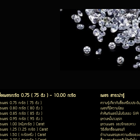
ซื้อเพชรกะรัต 0.75 ( 75 ตัง ) - 10.00 กะรัต
เพชร สาระน่ารู้
ื้อเพชร 0.75 กะรัต ( 75 ตัง )
ความรู้เกี่ยวกับซื้อเครื่องประดั
ื้อเพชร 0.80 กะรัต ( 80 ตัง )
เพชรที่มีความนิยม
ื้อเพชร 0.85 กะรัต ( 85 ตัง )
คำศัพท์เพชรในใบรับรอง GIA
ื้อเพชร 0.95 กะรัต ( 95 ตัง )
แหวนหมั้นวงแรก
ื้อเพชร 1.00 (หนึ่งกะรัต ) Carat
แหวนเพชร ของรักของหวง
ื้อเพชร 1.25 (1.25 กะรัต ) Carat
วิธีเลือกซื้อเพชรแท้
ื้อเพชร 1.50 ( กะรัตครึ่ง ) Carat
ตำนานเพชรและความเชื่อของ