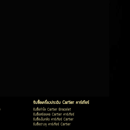
รับซื้อเครื่องประดับ Cartier คาร์เทียร์
บ
รับซื้อกำไล Cartier Bracelet
รับซื้อสร้อยคอ Cartier คาร์เทียร์
รับซื้อเข็มกลัด คาร์เทียร์ Cartier
รับซื้อต่างหู คาร์เทียร์ Cartier