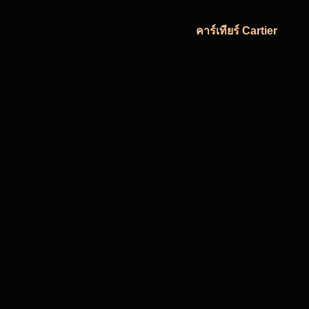
คาร์เทียร์ Cartier