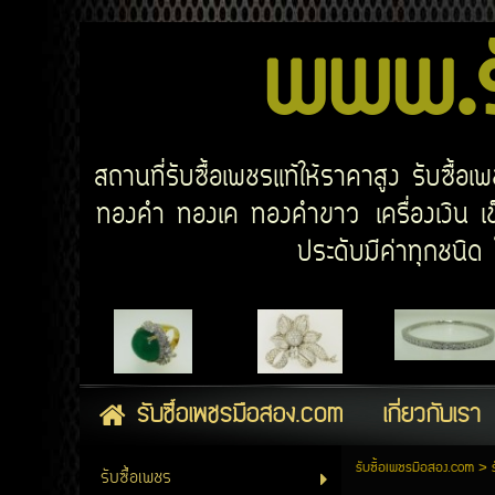
www.รั
สถานที่รับซื้อเพชรแท้ให้ราคาสูง รับซื้
ทองคำ ทองเค ทองคำขาว เครื่องเงิน เข็
ประดับมีค่าทุกชนิ
รับซื้อเพชรมือสอง.com
เกี่ยวกับเรา
รับซื้อเพชรมือสอง.com
>
รับซื้อเพชร