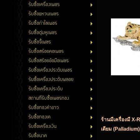
รับซื้อเครื่องเพชร
รับซื้อแหวนเพชร
รับซื้อกำไลเพชร
รับซื้อตุ่มหูเพชร
รับซื้อจี้เพชร
รับซื้อสร้อยคอเพชร
รับซื้อสร้อยข้อมือเพชร
รับซื้อเครื่องประดับเพชร
รับซื้อเครื่องประดับพลอย
รับซื้อเครื่องประดับ
สถานที่รับซื้อเพชรทอง
รับซื้อทองคำขาว
รับซื้อทองเค
ร้านมีเครื่องมี X
รับซื้อเครื่องเงิน
เดียม (Palladium)
รับซื้อนาค