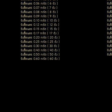
รับซื้อเพชร 0.06 กะรัต ( 6 ตัง )
รับซ
รับซื้อเพชร 0.07 กะรัต ( 7 ตัง )
รับซ
รับซื้อเพชร 0.08 กะรัต ( 8 ตัง )
รับซ
รับซื้อเพชร 0.09 กะรัต ( 9 ตัง )
รับซ
รับซื้อเพชร 0.10 กะรัต ( 10 ตัง )
รับซ
รับซื้อเพชร 0.12 กะรัต ( 12 ตัง )
รับซ
รับซื้อเพชร 0.15 กะรัต ( 15 ตัง )
รับซ
รับซื้อเพชร 0.17 กะรัต ( 17 ตัง )
รับซ
รับซื้อเพชร 0.20 กะรัต ( 20 ตัง )
รับซ
รับซื้อเพชร 0.25 กะรัต ( 25 ตัง )
รับซ
รับซื้อเพชร 0.30 กะรัต ( 30 ตัง )
รับซ
รับซื้อเพชร 0.40 กะรัต ( 40 ตัง )
รับซ
รับซื้อเพชร 0.50 กะรัต ( 50 ตัง )
รับซ
รับซื้อเพชร 0.60 กะรัต ( 60 ตัง )