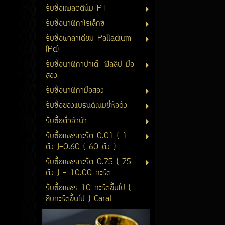
รับซื้อแพลตตินั่ม PT
รับซื้อนาฬิกาโรเล็กซ์
รับซื้อพาลาเดียม Palladium
(Pd)
รับซื้อนาฬิกาปาเต๊ะ ฟิลลิป มือ
สอง
รับซื้อนาฬิกามือสอง
รับซื้อของแบรนด์เนมยี่ห้อดัง
รับซื้อตั๋วจำนำ
รับซื้อเพชรกะรัต 0.01 ( 1
ตัง )-0.60 ( 60 ตัง )
รับซื้อเพชรกะรัต 0.75 ( 75
ตัง ) - 10.00 กะรัต
รับซื้อเพชร 10 กะรัตขึ้นไป (
สิบกะรัตขึ้นไป ) Carat