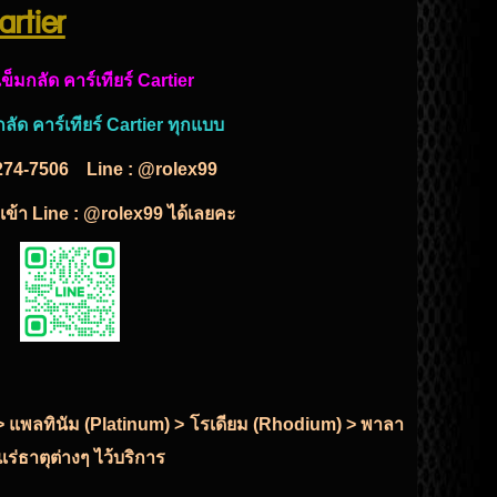
Cartier
อเข็มกลัด คาร์เทียร์ Cartier
มกลัด คาร์เทียร์ Cartier ทุกแบบ
274-7506
Line : @rolex99
พื่อเข้า Line : @rolex99 ได้เลยคะ
r) > แพลทินัม (Platinum) > โรเดียม (Rhodium) > พาลา
ร่ธาตุต่างๆ ไว้บริการ