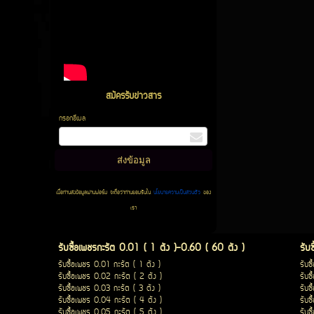
สมัครรับข่าวสาร
กรอกอีเมล
เมื่อท่านส่งข้อมูลผ่านฟอร์ม จะถือว่าท่านยอมรับใน
นโยบายความเป็นส่วนตัว
ของ
เรา
รับซื้อเพชรกะรัต 0.01 ( 1 ตัง )-0.60 ( 60 ตัง )
รับ
รับซื้อเพชร 0.01 กะรัต ( 1 ตัง )
รับซ
รับซื้อเพชร 0.02 กะรัต ( 2 ตัง )
รับซ
รับซื้อเพชร 0.03 กะรัต ( 3 ตัง )
รับซ
รับซื้อเพชร 0.04 กะรัต ( 4 ตัง )
รับซ
รับซื้อเพชร 0.05 กะรัต ( 5 ตัง )
รับซ