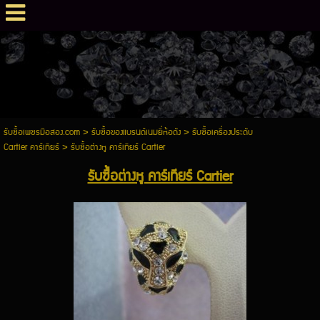
รับซื้อเพชรมือสอง.com
>
รับซื้อของแบรนด์เนมยี่ห้อดัง
>
รับซื้อเครื่องประดับ
Cartier คาร์เทียร์
>
รับซื้อต่างหู คาร์เทียร์ Cartier
รับซื้อต่างหู คาร์เทียร์ Cartier