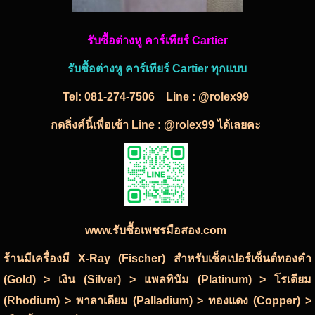
รับซื้อต่างหู คาร์เทียร์ Cartier
รับซื้อต่างหู คาร์เทียร์ Cartier ทุกแบบ
Tel:
081-274-7506
Line : @rolex99
กดลิ่งค์นี้เพื่อเข้า Line : @rolex99 ได้เลยคะ
www.รับซื้อเพชรมือสอง.com
ร้านมีเครื่องมี X-Ray (Fischer) สำหรับเช็คเปอร์เซ็นต์ทองคำ
(Gold) > เงิน (Silver) > แพลทินัม (Platinum) > โรเดียม
(Rhodium) > พาลาเดียม (Palladium) > ทองแดง (Copper) >