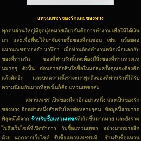
แหวนเพชรของรักและของหวง
ทุกคนส่วนใหญ่มีจุดมุ่งหมายเดียวกันคือการทำงาน เพื่อให้ได้เงิน
มา และเพื่อที่จะได้มาจับจ่ายชื้อของที่ตนชอบ เช่น สร้อยคอ
แหวนเพชร ทองคำ นาฬิกา เมื่อท่านต้องทำงานหนักเพื่อแลกกับ
ของที่ท่านรัก ของที่ท่านรักนั้นจะต้องมีสิ่งของที่ท่านหวงแห
นมากๆ ดังนั้น ก่อนการตัดสินใจซื้อในแต่ละครั้งคุณจะต้องคิด
แล้วคิดอีก และบทความนี้เราจะมาพูดถึงของที่ท่านรักที่ได้รับ
ความนิยมกันมากที่สุด นั้นก็คือ
แหวนเพชร
ค่ะ
แหวนเพชร
เป็นของมีค่าอีกอย่างหนึ่ง และเป็นของรัก
ของหวง อีกอย่างหนึ่งสำหรับใครต่อหลายๆคน ข้อมูลนี้สามารถ
พิสูจน์ได้จาก
ร้านรับซื้อแหวนเพชร
ที่เกิดขึ้นมากมาย และยังรวม
ไปถึงเว็บไซค์ที่เปิดทำการ
รับซื้อแหวนเพชร
อย่างมากมายอีก
ด้วย นอกจากเว็บไซค์
รับซื้อแหวนเพชรแท้
ร้านรับซื้อแหวน