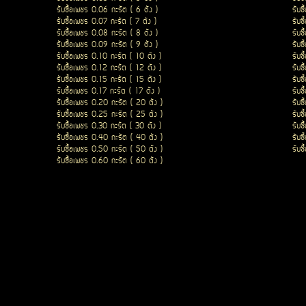
รับซื้อเพชร 0.06 กะรัต ( 6 ตัง )
รับซ
รับซื้อเพชร 0.07 กะรัต ( 7 ตัง )
รับซ
รับซื้อเพชร 0.08 กะรัต ( 8 ตัง )
รับซ
รับซื้อเพชร 0.09 กะรัต ( 9 ตัง )
รับซ
รับซื้อเพชร 0.10 กะรัต ( 10 ตัง )
รับซ
รับซื้อเพชร 0.12 กะรัต ( 12 ตัง )
รับซ
รับซื้อเพชร 0.15 กะรัต ( 15 ตัง )
รับซ
รับซื้อเพชร 0.17 กะรัต ( 17 ตัง )
รับซ
รับซื้อเพชร 0.20 กะรัต ( 20 ตัง )
รับซ
รับซื้อเพชร 0.25 กะรัต ( 25 ตัง )
รับซ
รับซื้อเพชร 0.30 กะรัต ( 30 ตัง )
รับซ
รับซื้อเพชร 0.40 กะรัต ( 40 ตัง )
รับซ
รับซื้อเพชร 0.50 กะรัต ( 50 ตัง )
รับซ
รับซื้อเพชร 0.60 กะรัต ( 60 ตัง )