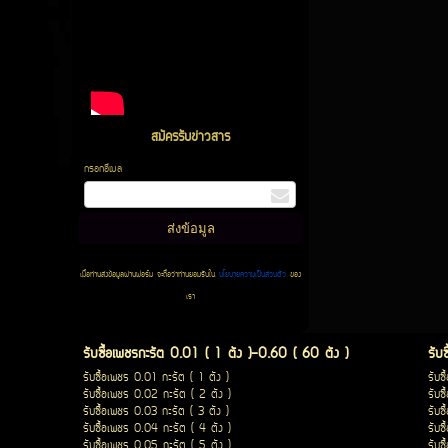
สมัครรับข่าวสาร
กรอกอีเมล
เมื่อท่านส่งข้อมูลผ่านฟอร์ม จะถือว่าท่านยอมรับใน
นโยบายความเป็นส่วนตัว
ของ
เรา
รับซื้อเพชรกะรัต 0.01 ( 1 ตัง )-0.60 ( 60 ตัง )
รับ
รับซื้อเพชร 0.01 กะรัต ( 1 ตัง )
รับซ
รับซื้อเพชร 0.02 กะรัต ( 2 ตัง )
รับซ
รับซื้อเพชร 0.03 กะรัต ( 3 ตัง )
รับซ
รับซื้อเพชร 0.04 กะรัต ( 4 ตัง )
รับซ
รับซื้อเพชร 0.05 กะรัต ( 5 ตัง )
รับซ