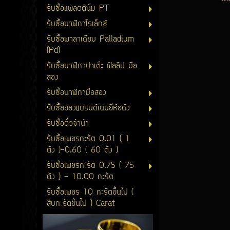
รับซื้อแพลตตินั่ม PT
รับซื้อนาฬิกาโรเล็กซ์
รับซื้อพาลาเดียม Palladium
(Pd)
รับซื้อนาฬิกาปาเต๊ะ ฟิลลิป มือ
สอง
รับซื้อนาฬิกามือสอง
รับซื้อของแบรนด์เนมยี่ห้อดัง
รับซื้อตั๋วจำนำ
รับซื้อเพชรกะรัต 0.01 ( 1
ตัง )-0.60 ( 60 ตัง )
รับซื้อเพชรกะรัต 0.75 ( 75
ตัง ) - 10.00 กะรัต
รับซื้อเพชร 10 กะรัตขึ้นไป (
สิบกะรัตขึ้นไป ) Carat