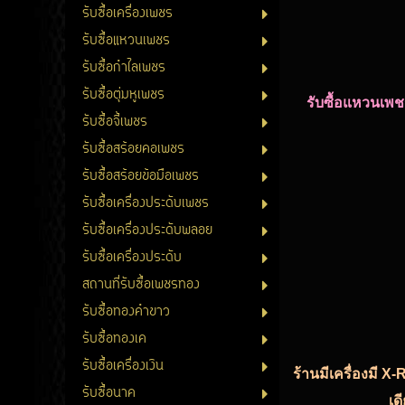
รับซื้อเครื่องเพชร
รับซื้อแหวนเพชร
รับซื้อกำไลเพชร
รับซื้อตุ่มหูเพชร
รับซื้อแหวนเพ
รับซื้อจี้เพชร
รับซื้อสร้อยคอเพชร
รับซื้อสร้อยข้อมือเพชร
รับซื้อเครื่องประดับเพชร
รับซื้อเครื่องประดับพลอย
รับซื้อเครื่องประดับ
สถานที่รับซื้อเพชรทอง
รับซื้อทองคำขาว
รับซื้อทองเค
รับซื้อเครื่องเงิน
ร้านมีเครื่องมี X
รับซื้อนาค
เด