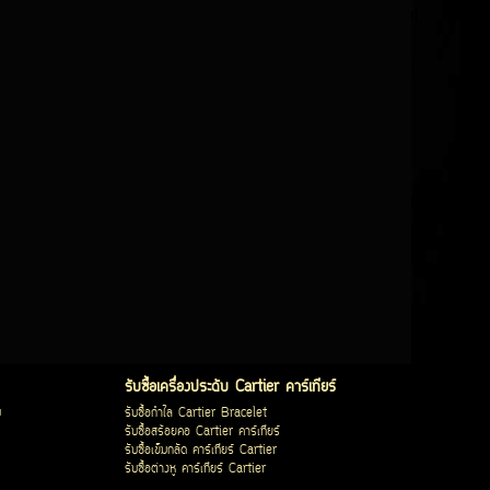
รับซื้อเครื่องประดับ Cartier คาร์เทียร์
บ
รับซื้อกำไล Cartier Bracelet
รับซื้อสร้อยคอ Cartier คาร์เทียร์
รับซื้อเข็มกลัด คาร์เทียร์ Cartier
รับซื้อต่างหู คาร์เทียร์ Cartier