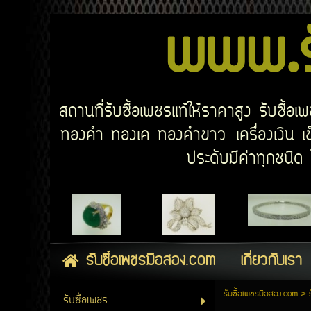
www.รั
สถานที่รับซื้อเพชรแท้ให้ราคาสูง รับซื้
ทองคำ ทองเค ทองคำขาว เครื่องเงิน เข็
ประดับมีค่าทุกชนิ
รับซื้อเพชรมือสอง.com
เกี่ยวกับเรา
รับซื้อเพชรมือสอง.com
>
รับซื้อเพชร