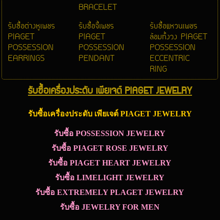
BRACELET
รับซื้อต่างหูเพชร
รับซื้อจี้เพชร
รับซื้อแหวนเพชร
PIAGET
PIAGET
ล้อมทั้งวง PIAGET
POSSESSION
POSSESSION
POSSESSION
EARRINGS
PENDANT
ECCENTRIC
RING
รับซื้อเครื่องประดับ เพียเจต์ PIAGET JEWELRY
รับซื้อเครื่องประดับ เพียเจต์ PIAGET JEWELRY
รับซื้อ POSSESSION JEWELRY
รับซื้อ PIAGET ROSE JEWELRY
รับซื้อ PIAGET HEART JEWELRY
รับซื้อ LIMELIGHT JEWELRY
รับซื้อ EXTREMELY PLAGET JEWELRY
รับซื้อ JEWELRY FOR MEN