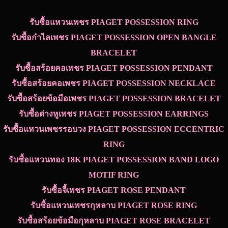
รับซื้อแหวนเพชร PIAGET POSSESSION RING
รับซื้อกำไลเพชร PIAGET POSSESSION OPEN BANGLE
BRACELET
รับซื้อสร้อยคอเพชร PIAGET POSSESSION PENDANT
รับซื้อสร้อยคอเพชร PIAGET POSSESSION NECKLACE
รับซื้อสร้อยข้อมือเพชร PIAGET POSSESSION BRACELET
รับซื้อต่างหูเพชร PIAGET POSSESSION EARRINGS
รับซื้อแหวนเพชรรอบวง PIAGET POSSESSION ECCENTRIC
RING
รับซื้อแหวนทอง 18K PIAGET POSSESSION BAND LOGO
MOTIF RING
รับซื้อจี้เพชร PIAGET ROSE PENDANT
รับซื้อแหวนเพชรกุหลาบ PIAGET ROSE RING
รับซื้อสร้อยข้อมือกุหลาบ PIAGET ROSE BRACELET