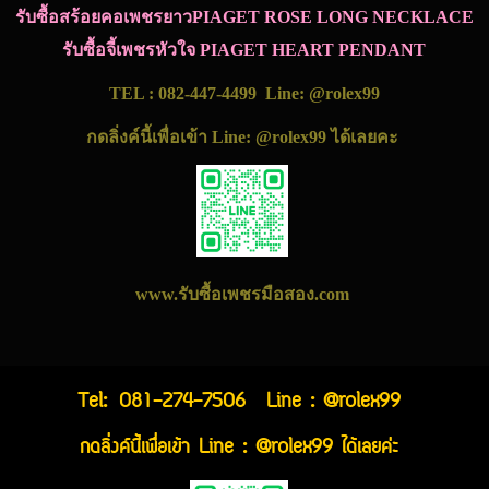
รับซื้อสร้อยคอเพชรยาวPIAGET ROSE LONG NECKLACE
รับซื้อจี้เพชรหัวใจ PIAGET HEART PENDANT
TEL : 082-447-4499 Line: @rolex99
กดลิ่งค์นี้เพื่อเข้า Line: @rolex99 ได้เลยคะ
www.รับซื้อเพชรมือสอง.com
Tel:
081-274-7506
Line : @rolex99
กดลิ่งค์นี้เพื่อเข้า Line : @rolex99 ได้เลยค่ะ