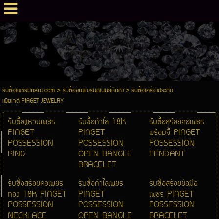
รับซื้อเพชรมือสอง.com
>
รับซื้อของแบรนด์เนมยี่ห้อดัง
>
รับซื้อเครื่องประดับ
เพียเจต์ PIAGET JEWELRY
รับซื้อแหวนเพชร
รับซื้อกำไล 18K
รับซื้อสร้อยคอเพชร
PIAGET
PIAGET
พร้อมจี้ PIAGET
POSSESSION
POSSESSION
POSSESSION
RING
OPEN BANGLE
PENDANT
BRACELET
รับซื้อสร้อยคอเพชร
รับซื้อกำไลเพชร
รับซื้อสร้อยข้อมือ
ทอง 18K PIAGET
PIAGET
เพชร PIAGET
POSSESSION
POSSESSION
POSSESSION
NECKLACE
OPEN BANGLE
BRACELET