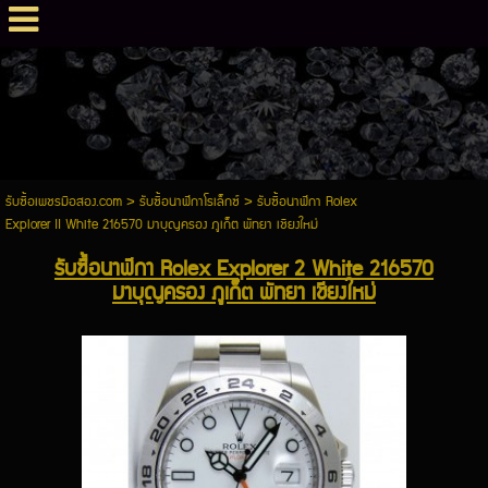
รับซื้อเพชรมือสอง.com
>
รับซื้อนาฬิกาโรเล็กซ์
>
รับซื้อนาฬิกา Rolex
Explorer II White 216570 มาบุญครอง ภูเก็ต พัทยา เชียงใหม่
รับซื้อนาฬิกา Rolex Explorer 2 White 216570
มาบุญครอง ภูเก็ต พัทยา เชียงใหม่