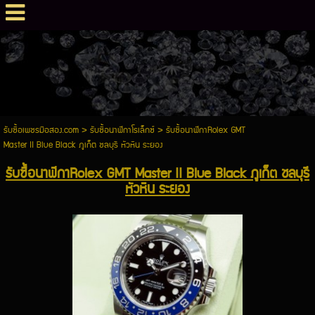
รับซื้อเพชรมือสอง.com
>
รับซื้อนาฬิกาโรเล็กซ์
>
รับซื้อนาฬิกาRolex GMT
Master II Blue Black ภูเก็ต ชลบุรี หัวหิน ระยอง
รับซื้อนาฬิกาRolex GMT Master II Blue Black ภูเก็ต ชลบุรี
หัวหิน ระยอง