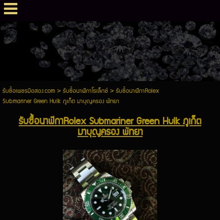
รับซื้อเพชรมือสอง.com
>
รับซื้อนาฬิกาโรเล็กซ์
>
รับซื้อนาฬิกาRolex
Submariner Green Hulk ภูเก็ต มาบุญครอง พัทยา
รับซื้อนาฬิกาRolex Submariner Green Hulk ภูเก็ต
มาบุญครอง พัทยา