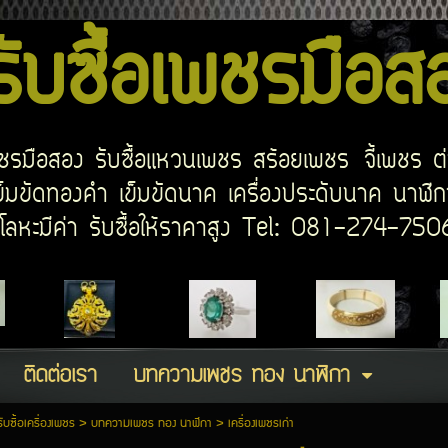
บซื้อเพชรมือ
อเพชรมือสอง รับซื้อแหวนเพชร สร้อยเพชร จี้เพชร ต
มขัดทองคำ เข็มขัดนาค เครื่องประดับนาค นาฬิกา
ด โลหะมีค่า รับซื้อให้ราคาสูง Tel: 081-274-7
ติดต่อเรา
บทความเพชร ทอง นาฬิกา
รับซื้อเครื่องเพชร
>
บทความเพชร ทอง นาฬิกา
>
เครื่องเพชรเก่า