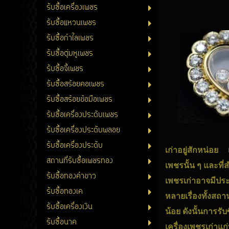
รับซื้อเครื่องเพชร
รับซื้อแหวนเพชร
รับซื้อกำไลเพชร
รับซื้อตุ่มหูเพชร
รับซื้อจี้เพชร
รับซื้อสร้อยคอเพชร
รับซื้อสร้อยข้อมือเพชร
รับซื้อเครื่องประดับเพชร
รับซื้อเครื่องประดับพลอย
รับซื้อเครื่องประดับ
เก่าอยู่สักหน่อย 
สถานที่รับซื้อเพชรทอง
เพชรนั้น ๆ และที่
รับซื้อทองคำขาว
เพชรเก่าอาจมีประว
รับซื้อทองเค
หลายเรื่องทั้งสถ
รับซื้อเครื่องเงิน
น้อย ดังนั้นการรั
รับซื้อนาค
เครื่องเพชรเก่าแก