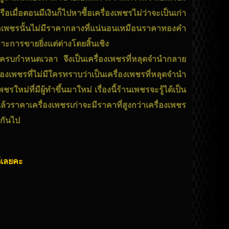
รือเมื่อตอนมีเงินก็ไปหาซื้อเครื่องเพชรไม่ว่าจะเป็นเก่า
กเพชรนั้นไม่มีราคากลางที่แน่นอนเหมือนราคาทองคำ
าะการขายยิ่งแต่ต่างโดยสิ้นเชิง
มื่อครบกำหนดเวลา จึงเป็นเครื่องเพชรที่หลุดจำนำกลาย
องเพชรที่ไม่มีใครทราบว่าเป็นเครื่องเพชรที่หลุดจำนำ
ใหม่ที่มีผู้ทำขึ้นมาใหม่ เรื่องนี้ร้านเพชรจะรู้ได้เป็น
ราคาเครื่องเพชรเก่าจะมีราคาที่สูงกว่าเครื่องเพชร
งกันไป
ด้เลยคะ