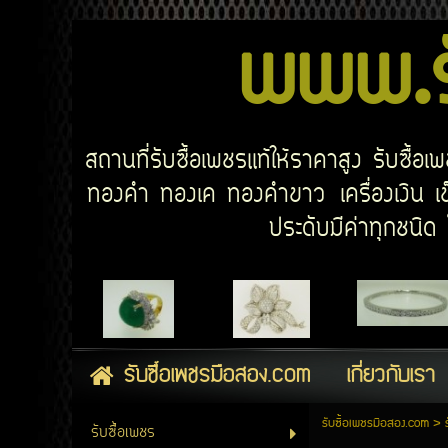
www.รั
สถานที่รับซื้อเพชรแท้ให้ราคาสูง รับซื้
ทองคำ ทองเค ทองคำขาว เครื่องเงิน เข็
ประดับมีค่าทุกชนิ
รับซื้อเพชรมือสอง.com
เกี่ยวกับเรา
รับซื้อเพชรมือสอง.com
>
รับซื้อเพชร