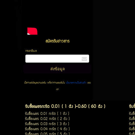
สมัครรับข่าวสาร
กรอกอีเมล
เมื่อท่านส่งข้อมูลผ่านฟอร์ม จะถือว่าท่านยอมรับใน
นโยบายความเป็นส่วนตัว
ของ
เรา
รับซื้อเพชรกะรัต 0.01 ( 1 ตัง )-0.60 ( 60 ตัง )
รับ
รับซื้อเพชร 0.01 กะรัต ( 1 ตัง )
รับซ
รับซื้อเพชร 0.02 กะรัต ( 2 ตัง )
รับซ
รับซื้อเพชร 0.03 กะรัต ( 3 ตัง )
รับซ
รับซื้อเพชร 0.04 กะรัต ( 4 ตัง )
รับซ
รับซื้อเพชร 0.05 กะรัต ( 5 ตัง )
รับซ