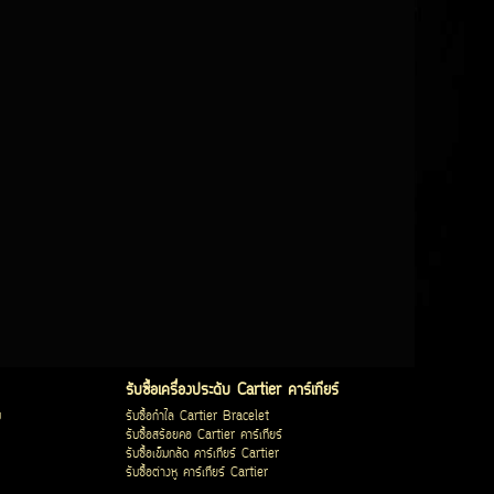
รับซื้อเครื่องประดับ Cartier คาร์เทียร์
บ
รับซื้อกำไล Cartier Bracelet
รับซื้อสร้อยคอ Cartier คาร์เทียร์
รับซื้อเข็มกลัด คาร์เทียร์ Cartier
รับซื้อต่างหู คาร์เทียร์ Cartier