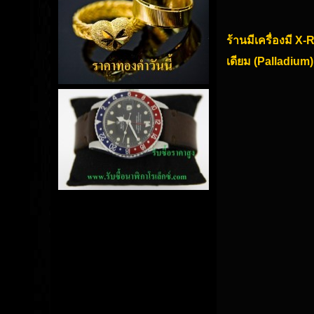
ร้านมีเครื่องมี X
เดียม (Palladium)