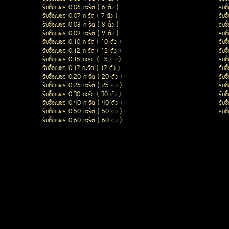
รับซื้อเพชร 0.06 กะรัต ( 6 ตัง )
รับซ
รับซื้อเพชร 0.07 กะรัต ( 7 ตัง )
รับซ
รับซื้อเพชร 0.08 กะรัต ( 8 ตัง )
รับซ
รับซื้อเพชร 0.09 กะรัต ( 9 ตัง )
รับซ
รับซื้อเพชร 0.10 กะรัต ( 10 ตัง )
รับซ
รับซื้อเพชร 0.12 กะรัต ( 12 ตัง )
รับซ
รับซื้อเพชร 0.15 กะรัต ( 15 ตัง )
รับซ
รับซื้อเพชร 0.17 กะรัต ( 17 ตัง )
รับซ
รับซื้อเพชร 0.20 กะรัต ( 20 ตัง )
รับซ
รับซื้อเพชร 0.25 กะรัต ( 25 ตัง )
รับซ
รับซื้อเพชร 0.30 กะรัต ( 30 ตัง )
รับซ
รับซื้อเพชร 0.40 กะรัต ( 40 ตัง )
รับซ
รับซื้อเพชร 0.50 กะรัต ( 50 ตัง )
รับซ
รับซื้อเพชร 0.60 กะรัต ( 60 ตัง )