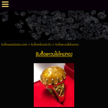
รับซื้อเพชรมือสอง.com
>
รับซื้อเครื่องประดับ
>
รับซื้อแหวนใยไหมทอง
รับซื้อแหวนใยไหมทอง