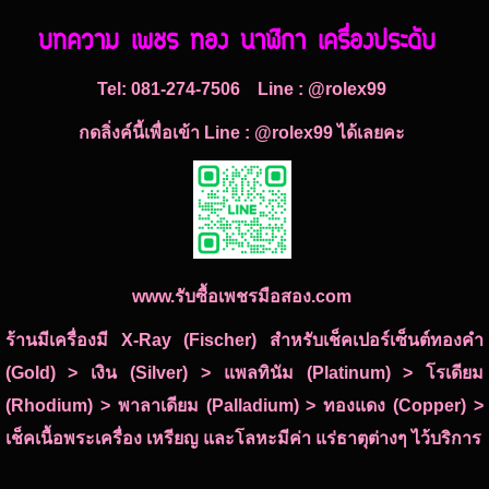
บทความ เพชร ทอง นาฬิกา เครื่องประดับ
Tel:
081-274-7506
Line : @rolex99
กดลิ่งค์นี้เพื่อเข้า Line : @rolex99 ได้เลยคะ
www.รับซื้อเพชรมือสอง.com
ร้านมีเครื่องมี X-Ray (Fischer) สำหรับเช็คเปอร์เซ็นต์ทองคำ
(Gold) > เงิน (Silver) > แพลทินัม (Platinum) > โรเดียม
(Rhodium) > พาลาเดียม (Palladium) > ทองแดง (Copper) >
เช็คเนื้อพระเครื่อง เหรียญ และโลหะมีค่า แร่ธาตุต่างๆ ไว้บริการ