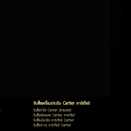
รับซื้อเครื่องประดับ Cartier คาร์เทียร์
บ
รับซื้อกำไล Cartier Bracelet
รับซื้อสร้อยคอ Cartier คาร์เทียร์
รับซื้อเข็มกลัด คาร์เทียร์ Cartier
รับซื้อต่างหู คาร์เทียร์ Cartier