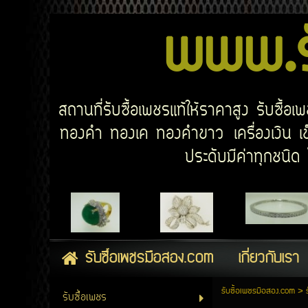
www.รั
สถานที่รับซื้อเพชรแท้ให้ราคาสูง รับซื้
ทองคำ ทองเค ทองคำขาว เครื่องเงิน เข็
ประดับมีค่าทุกชนิ
รับซื้อเพชรมือสอง.com
เกี่ยวกับเรา
รับซื้อเพชรมือสอง.com
>
รับซื้อเพชร