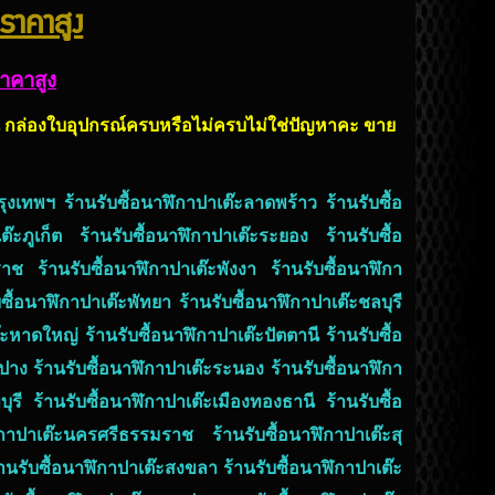
้ราคาสูง
ราคาสูง
รุ่น กล่องใบอุปกรณ์ครบหรือไม่ครบไม่ใช่ปัญหาคะ ขาย
รุงเทพฯ ร้านรับซื้อนาฬิกาปาเต๊ะลาดพร้าว ร้านรับซื้อ
๊ะภูเก็ต ร้านรับซื้อนาฬิกาปาเต๊ะระยอง ร้านรับซื้อ
าช ร้านรับซื้อนาฬิกาปาเต๊ะพังงา ร้านรับซื้อนาฬิกา
ซื้อนาฬิกาปาเต๊ะพัทยา ร้านรับซื้อนาฬิกาปาเต๊ะชลบุรี
ะหาดใหญ่ ร้านรับซื้อนาฬิกาปาเต๊ะปัตตานี ร้านรับซื้อ
าง ร้านรับซื้อนาฬิกาปาเต๊ะระนอง ร้านรับซื้อนาฬิกา
ี ร้านรับซื้อนาฬิกาปาเต๊ะเมืองทองธานี ร้านรับซื้อ
ฬิกาปาเต๊ะนครศรีธรรมราช ร้านรับซื้อนาฬิกาปาเต๊ะสุ
้านรับซื้อนาฬิกาปาเต๊ะสงขลา ร้านรับซื้อนาฬิกาปาเต๊ะ