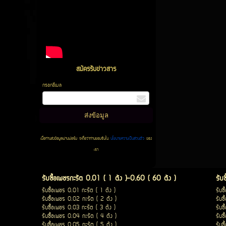
สมัครรับข่าวสาร
กรอกอีเมล
เมื่อท่านส่งข้อมูลผ่านฟอร์ม จะถือว่าท่านยอมรับใน
นโยบายความเป็นส่วนตัว
ของ
เรา
รับซื้อเพชรกะรัต 0.01 ( 1 ตัง )-0.60 ( 60 ตัง )
รับ
รับซื้อเพชร 0.01 กะรัต ( 1 ตัง )
รับซ
รับซื้อเพชร 0.02 กะรัต ( 2 ตัง )
รับซ
รับซื้อเพชร 0.03 กะรัต ( 3 ตัง )
รับซ
รับซื้อเพชร 0.04 กะรัต ( 4 ตัง )
รับซ
รับซื้อเพชร 0.05 กะรัต ( 5 ตัง )
รับซ