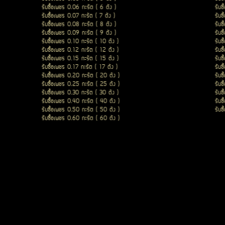
รับซื้อเพชร 0.06 กะรัต ( 6 ตัง )
รับซ
รับซื้อเพชร 0.07 กะรัต ( 7 ตัง )
รับซ
รับซื้อเพชร 0.08 กะรัต ( 8 ตัง )
รับซ
รับซื้อเพชร 0.09 กะรัต ( 9 ตัง )
รับซ
รับซื้อเพชร 0.10 กะรัต ( 10 ตัง )
รับซ
รับซื้อเพชร 0.12 กะรัต ( 12 ตัง )
รับซ
รับซื้อเพชร 0.15 กะรัต ( 15 ตัง )
รับซ
รับซื้อเพชร 0.17 กะรัต ( 17 ตัง )
รับซ
รับซื้อเพชร 0.20 กะรัต ( 20 ตัง )
รับซ
รับซื้อเพชร 0.25 กะรัต ( 25 ตัง )
รับซ
รับซื้อเพชร 0.30 กะรัต ( 30 ตัง )
รับซ
รับซื้อเพชร 0.40 กะรัต ( 40 ตัง )
รับซ
รับซื้อเพชร 0.50 กะรัต ( 50 ตัง )
รับซ
รับซื้อเพชร 0.60 กะรัต ( 60 ตัง )