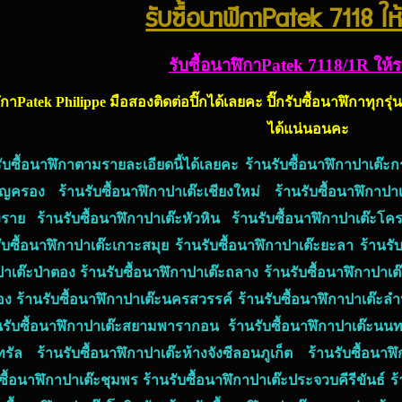
รับซื้อนาฬิกาPatek 7118 ให
รับซื้อนาฬิกาPatek 7118/1R ให้
Patek Philippe มือสองติดต่อปิ๊กได้เลยคะ ปิ๊กรับซื้อนาฬิกาทุก
ได้แน่นอนคะ
รับซื้อนาฬิกาตามรายละเอียดนี้ได้เลยคะ ร้านรับซื้อนาฬิกาปาเต๊ะก
ญครอง ร้านรับซื้อนาฬิกาปาเต๊ะเชียงใหม่ ร้านรับซื้อนาฬิกาปาเต
งราย ร้านรับซื้อนาฬิกาปาเต๊ะหัวหิน ร้านรับซื้อนาฬิกาปาเต๊ะโคร
รับซื้อนาฬิกาปาเต๊ะเกาะสมุย ร้านรับซื้อนาฬิกาปาเต๊ะยะลา ร้านรับ
ปาเต๊ะป่าตอง ร้านรับซื้อนาฬิกาปาเต๊ะถลาง ร้านรับซื้อนาฬิกาปาเต๊
ง ร้านรับซื้อนาฬิกาปาเต๊ะนครสวรรค์ ร้านรับซื้อนาฬิกาปาเต๊ะลำป
นรับซื้อนาฬิกาปาเต๊ะสยามพารากอน ร้านรับซื้อนาฬิกาปาเต๊ะนนทบุร
ทรัล ร้านรับซื้อนาฬิกาปาเต๊ะห้างจังซีลอนภูเก็ต ร้านรับซื้อนา
ื้อนาฬิกาปาเต๊ะชุมพร ร้านรับซื้อนาฬิกาปาเต๊ะประจวบคีรีขันธ์ ร