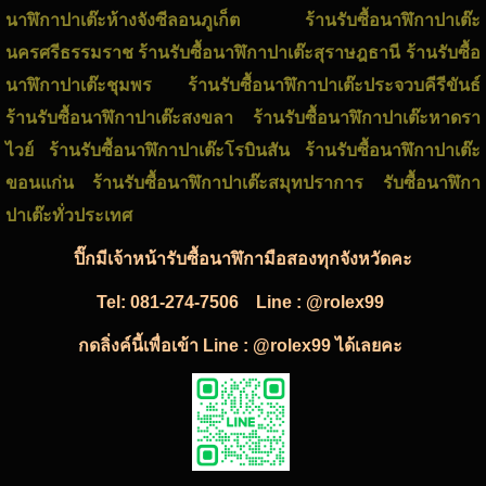
นาฬิกาปาเต๊ะห้างจังซีลอนภูเก็ต ร้านรับซื้อนาฬิกาปาเต๊ะ
นครศรีธรรมราช ร้านรับซื้อนาฬิกาปาเต๊ะสุราษฎธานี ร้านรับซื้อ
นาฬิกาปาเต๊ะชุมพร ร้านรับซื้อนาฬิกาปาเต๊ะประจวบคีรีขันธ์
ร้านรับซื้อนาฬิกาปาเต๊ะสงขลา ร้านรับซื้อนาฬิกาปาเต๊ะหาดรา
ไวย์ ร้านรับซื้อนาฬิกาปาเต๊ะโรบินสัน ร้านรับซื้อนาฬิกาปาเต๊ะ
ขอนแก่น ร้านรับซื้อนาฬิกาปาเต๊ะสมุทปราการ รับซื้อนาฬิกา
ปาเต๊ะทั่วประเทศ
ปิ๊กมีเจ้าหน้ารับซื้อนาฬิกามือสองทุกจังหวัดคะ
Tel:
081-274-7506
Line : @rolex99
กดลิ่งค์นี้เพื่อเข้า Line : @rolex99 ได้เลยคะ