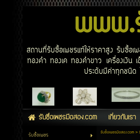
www.รั
สถานที่รับซื้อเพชรแท้ให้ราคาสูง รับซื้
ทองคำ ทองเค ทองคำขาว เครื่องเงิน เข็
ประดับมีค่าทุกชนิ
รับซื้อเพชรมือสอง.com
เกี่ยวกับเรา
รับซื้อเพชรมือสอง.com
>
รับซื้อเพชร