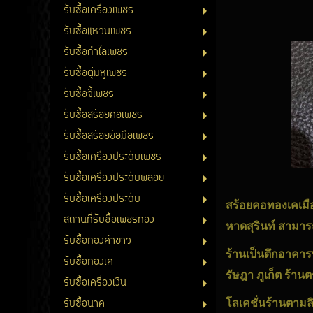
รับซื้อเครื่องเพชร
รับซื้อแหวนเพชร
รับซื้อกำไลเพชร
รับซื้อตุ่มหูเพชร
รับซื้อจี้เพชร
รับซื้อสร้อยคอเพชร
รับซื้อสร้อยข้อมือเพชร
รับซื้อเครื่องประดับเพชร
รับซื้อเครื่องประดับพลอย
รับซื้อเครื่องประดับ
สร้อยคอทองเคเมือ
สถานที่รับซื้อเพชรทอง
หาดสุรินท์ สามาร
รับซื้อทองคำขาว
ร้านเป็นตึกอาคารพา
รับซื้อทองเค
รัษฎา ภูเก็ต ร้า
รับซื้อเครื่องเงิน
รับซื้อนาค
โลเคชั่นร้านตามลิ