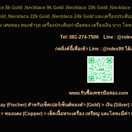
ace 8k Gold ,Necklace 9k Gold ,Necklace 10k Gold ,Necklace
old ,Necklace 22k Gold ,Necklace 24k Gold และเครื่องประดั
ง เศษทอง ทองชำรุด เครื่องประดับเก่ามือสอง เครื่องเงิน นาก โลห
Tel:
081-274-7506
Line : @role
กดลิ่งค์นี้เพื่อเข้า Line : @rolex99 ได
www.รับซื้อเพชรมือสอง.com
-Ray (Fischer) สำหรับเช็คเปอร์เซ็นต์ทองคำ (Gold) > เงิน (Silve
 > ทองแดง (Copper) > เช็คเนื้อพระเครื่อง เหรียญ และโลหะมีค่า แ