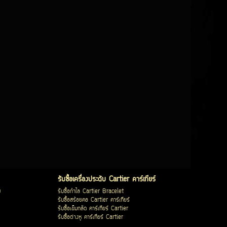
รับซื้อเครื่องประดับ Cartier คาร์เทียร์
บ
รับซื้อกำไล Cartier Bracelet
รับซื้อสร้อยคอ Cartier คาร์เทียร์
รับซื้อเข็มกลัด คาร์เทียร์ Cartier
รับซื้อต่างหู คาร์เทียร์ Cartier