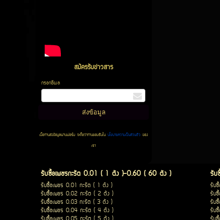
สมัครรับข่าวสาร
กรอกอีเมล
เมื่อท่านส่งข้อมูลผ่านฟอร์ม จะถือว่าท่านยอมรับใน
นโยบายความเป็นส่วนตัว
ของ
เรา
รับซื้อเพชรกะรัต 0.01 ( 1 ตัง )-0.60 ( 60 ตัง )
รับ
รับซื้อเพชร 0.01 กะรัต ( 1 ตัง )
รับซ
รับซื้อเพชร 0.02 กะรัต ( 2 ตัง )
รับซ
รับซื้อเพชร 0.03 กะรัต ( 3 ตัง )
รับซ
รับซื้อเพชร 0.04 กะรัต ( 4 ตัง )
รับซ
รับซื้อเพชร 0.05 กะรัต ( 5 ตัง )
รับซ