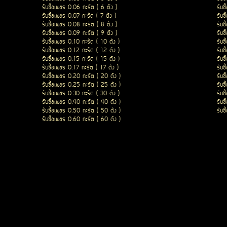
รับซื้อเพชร 0.06 กะรัต ( 6 ตัง )
รับซ
รับซื้อเพชร 0.07 กะรัต ( 7 ตัง )
รับซ
รับซื้อเพชร 0.08 กะรัต ( 8 ตัง )
รับซ
รับซื้อเพชร 0.09 กะรัต ( 9 ตัง )
รับซ
รับซื้อเพชร 0.10 กะรัต ( 10 ตัง )
รับซ
รับซื้อเพชร 0.12 กะรัต ( 12 ตัง )
รับซ
รับซื้อเพชร 0.15 กะรัต ( 15 ตัง )
รับซ
รับซื้อเพชร 0.17 กะรัต ( 17 ตัง )
รับซ
รับซื้อเพชร 0.20 กะรัต ( 20 ตัง )
รับซ
รับซื้อเพชร 0.25 กะรัต ( 25 ตัง )
รับซ
รับซื้อเพชร 0.30 กะรัต ( 30 ตัง )
รับซ
รับซื้อเพชร 0.40 กะรัต ( 40 ตัง )
รับซ
รับซื้อเพชร 0.50 กะรัต ( 50 ตัง )
รับซ
รับซื้อเพชร 0.60 กะรัต ( 60 ตัง )