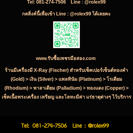
Tel:
081-274-7506
Line : @rolex99
กดลิ่งค์นี้เพื่อเข้า Line : @rolex99 ได้เลยคะ
www.รับซื้อเพชรมือสอง.com
ร้านมีเครื่องมี X-Ray (Fischer) สำหรับเช็คเปอร์เซ็นต์ทองคำ
(Gold) > เงิน (Silver) > แพลทินัม (Platinum) > โรเดียม
(Rhodium) > พาลาเดียม (Palladium) > ทองแดง (Copper) >
เช็คเนื้อพระเครื่อง เหรียญ และโลหะมีค่า แร่ธาตุต่างๆ ไว้บริการ
Tel:
081-274-7506
Line : @rolex99