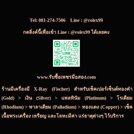
Tel:
081-274-7506
Line : @rolex99
กดลิ่งค์นี้เพื่อเข้า Line : @rolex99 ได้เลยคะ
www.รับซื้อเพชรมือสอง.com
ร้านมีเครื่องมี X-Ray (Fischer) สำหรับเช็คเปอร์เซ็นต์ทองคำ
(Gold) > เงิน (Silver) > แพลทินัม (Platinum) > โรเดียม
(Rhodium) > พาลาเดียม (Palladium) > ทองแดง (Copper) > เช็ค
เนื้อพระเครื่อง เหรียญ และโลหะมีค่า แร่ธาตุต่างๆ ไว้บริการ