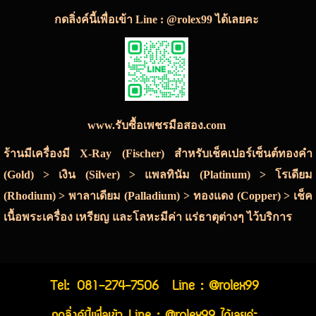
กดลิ่งค์นี้เพื่อเข้า Line : @rolex99 ได้เลยคะ
www.รับซื้อเพชรมือสอง.com
ร้านมีเครื่องมี X-Ray (Fischer) สำหรับเช็คเปอร์เซ็นต์ทองคำ
(Gold) > เงิน (Silver) > แพลทินัม (Platinum) > โรเดียม
(Rhodium) > พาลาเดียม (Palladium) > ทองแดง (Copper) > เช็ค
เนื้อพระเครื่อง เหรียญ และโลหะมีค่า แร่ธาตุต่างๆ ไว้บริการ
Tel:
081-274-7506
Line : @rolex99