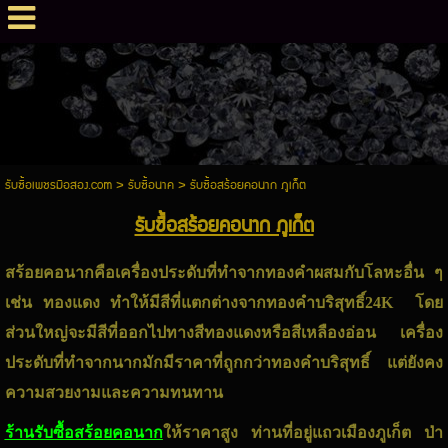
รับซื้อเพชรมือสอง.com
>
รับซื้อนาค
>
รับซื้อสร้อยคอนาก ภูเก็ต
รับซื้อสร้อยคอนาก ภูเก็ต
สร้อยคอนากคือเครื่องประดับที่ทำจากทองคำผสมกับโลหะอื่น ๆ
เช่น ทองแดง ทำให้มีสีที่แตกต่างจากทองคำบริสุทธิ์24K โดย
ส่วนใหญ่จะมีสีที่ออกไปทางสีทองแดงหรือสีเหลืองอ่อน เครื่อง
ประดับที่ทำจากนากมักมีราคาที่ถูกกว่าทองคำบริสุทธิ์ แต่ยังคง
ความสวยงามและความทนทาน
ร้านรับซื้อสร้อยคอนาก
ให้ราคาสูง ท่านที่อยู่แถวเมืองภูเก็ต ป่า