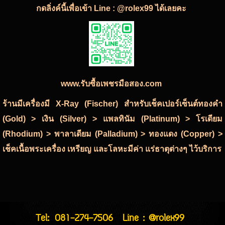
กดลิ่งค์นี้เพื่อเข้า Line : @rolex99 ได้เลยคะ
www.รับซื้อเพชรมือสอง.com
ร้านมีเครื่องมี X-Ray (Fischer) สำหรับเช็คเปอร์เซ็นต์ทองคำ
(Gold) > เงิน (Silver) > แพลทินัม (Platinum) > โรเดียม
(Rhodium) > พาลาเดียม (Palladium) > ทองแดง (Copper) >
เช็คเนื้อพระเครื่อง เหรียญ และโลหะมีค่า แร่ธาตุต่างๆ ไว้บริการ
Tel:
081-274-7506
Line : @rolex99