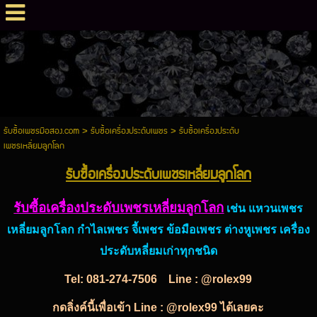
รับซื้อเพชรมือสอง.com
>
รับซื้อเครื่องประดับเพชร
>
รับซื้อเครื่องประดับ
เพชรเหลี่ยมลูกโลก
รับซื้อเครื่องประดับเพชรเหลี่ยมลูกโลก
รับซื้อเครื่องประดับเพชรเหลี่ยมลูกโลก
เช่น แหวนเพชร
เหลี่ยมลูกโลก กำไลเพชร จี้เพชร ข้อมือเพชร ต่างหูเพชร เครื่อง
ประดับหลี่ยมเก่าทุกชนิด
Tel:
081-274-7506
Line : @rolex99
กดลิ่งค์นี้เพื่อเข้า Line : @rolex99 ได้เลยคะ