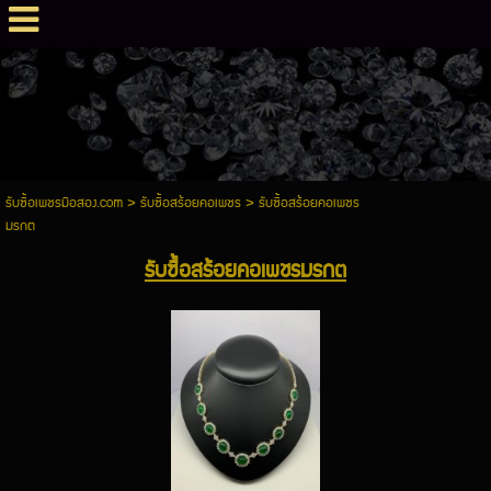
รับซื้อเพชรมือสอง.com
>
รับซื้อสร้อยคอเพชร
>
รับซื้อสร้อยคอเพชร
มรกต
รับซื้อสร้อยคอเพชรมรกต