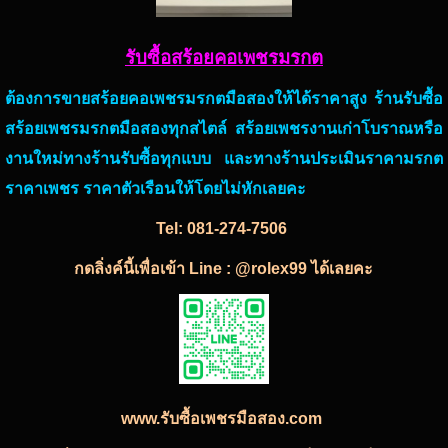
รับซื้อสร้อยคอเพชรมรกต
ต้องการขายสร้อยคอเพชรมรกตมือสองให้ได้ราคาสูง ร้านรับซื้อ
สร้อยเพชรมรกตมือสองทุกสไตล์ สร้อยเพชรงานเก่าโบราณหรือ
งานใหม่ทางร้านรับซื้อทุกแบบ และทางร้านประเมินราคามรกต
ราคาเพชร ราคาตัวเรือนให้โดยไม่หักเลยคะ
Tel:
081-274-7506
กดลิ่งค์นี้เพื่อเข้า Line : @rolex99 ได้เลยคะ
www.รับซื้อเพชรมือสอง.com