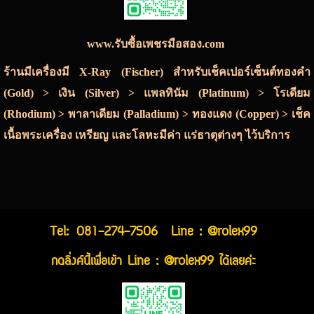
www.รับซื้อเพชรมือสอง.com
ร้านมีเครื่องมี X-Ray (Fischer) สำหรับเช็คเปอร์เซ็นต์ทองคำ
(Gold) > เงิน (Silver) > แพลทินัม (Platinum) > โรเดียม
(Rhodium) > พาลาเดียม (Palladium) > ทองแดง (Copper) > เช็ค
เนื้อพระเครื่อง เหรียญ และโลหะมีค่า แร่ธาตุต่างๆ ไว้บริการ
Tel:
081-274-7506
Line : @rolex99
กดลิ่งค์นี้เพื่อเข้า Line : @rolex99 ได้เลยค่ะ