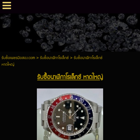
รับซื้อเพชรมือสอง.com
>
รับซื้อนาฬิกาโรเล็กซ์
>
รับซื้อนาฬิกาโรเล็กซ์
หาดใหญ่
รับซื้อนาฬิกาโรเล็กซ์ หาดใหญ่