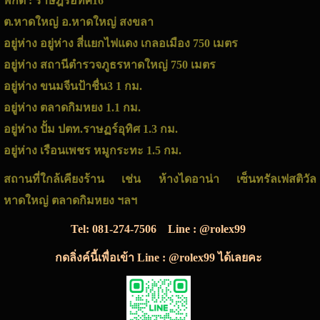
พิกัด : ราษฎร์อทิศ16
ต.หาดใหญ่ อ.หาดใหญ่ สงขลา
อยู่ห่าง อยู่ห่าง สี่แยกไฟแดง เกลอเมือง 750 เมตร
อยู่ห่าง สถานีตำรวจภูธรหาดใหญ่ 750 เมตร
อยู่ห่าง ขนมจีนป้าชื่น3 1 กม.
อยู่ห่าง ตลาดกิมหยง 1.1 กม.
อยู่ห่าง ปั้ม ปตท.ราษฏร์อุทิศ 1.3 กม.
อยู่ห่าง เรือนเพชร หมูกระทะ 1.5 กม.
สถานที่ใกล้เคียงร้าน เช่น ห้างไดอาน่า เซ็นทรัลเฟสติวัล
หาดใหญ่ ตลาดกิมหยง ฯลฯ
Tel:
081-274-7506
Line : @rolex99
กดลิ่งค์นี้เพื่อเข้า Line : @rolex99 ได้เลยคะ