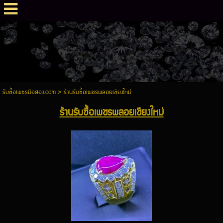
รับซื้อเพชรมือสอง.com
>
ร้านรับซื้อเพชรพลอยเชียงใหม่
ร้านรับซื้อเพชรพลอยเชียงใหม่