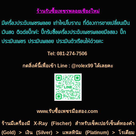
ร้านรับซื้อเพชรพลอยเชียงใหม่
มีเครื่องประดับเพชรพลอย เก่าใหม่โบราณ ที่ต้องการขายเปลี่ยนเป็น
เงินสด ติดต่อปิ๊กค่ะ ปิ๊กรับซื้อเครื่องประดับเพชรพลอยมือสอง ปิ๊ก
ประเมินเพชร ประเมินพลอย ประเมินตัวเรือนให้ด้วยคะ
Tel:
081-274-7506
กดลิ่งค์นี้เพื่อเข้า Line : @rolex99 ได้เลยคะ
www.รับซื้อเพชรมือสอง.com
ร้านมีเครื่องมี X-Ray (Fischer) สำหรับเช็คเปอร์เซ็นต์ทองคำ
(Gold) > เงิน (Silver) > แพลทินัม (Platinum) > โรเดียม