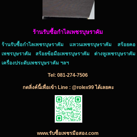
ร้านรับซื้อกำไลเพชรบุษราคัม
ร้านรับซื้อกำไลเพชรบุษราคัม แหวนเพชรบุษราคัม สร้อยคอ
เพชรบุษราคัม สร้อยข้อมือเพชรบุษราคัม ต่างหูเพชรบุษราคัม
เครื่องประดับเพชรบุษราคัม ฯลฯ
Tel:
081-274-7506
กดลิ่งค์นี้เพื่อเข้า Line : @rolex99 ได้เลยคะ
www.รับซื้อเพชรมือสอง.com