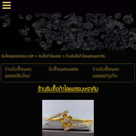
รับซื้อเพชรมือสอง.com
>
รับซื้อกำไลเพชร
>
ร้านรับซื้อกำไลเพชรบุษราคัม
ร้านรับซื้อเพชร
รับซื้อเพชรพลอย
ร้านรับซื้อเพชร
พลอยเชียงใหม่
พลอยแท้ภูเก็ต
ร้านรับซื้อกำไลเพชรบุษราคัม