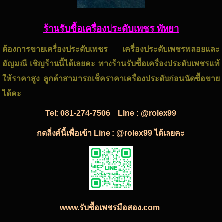
ร้านรับซื้อเครื่องประดับเพชร พัทยา
ต้องการขายเครื่องประดับเพชร เครื่องประดับเพชรพลอยและ
อัญมณี เชิญร้านนี้ได้เลยคะ ทางร้านรับซื้อเครื่องประดับเพชรแท้
ให้ราคาสูง ลูกค้าสามารถเช็คราคาเครื่องประดับก่อนนัดซื้อขาย
ได้คะ
Tel:
081-274-7506
Line : @rolex99
กดลิ่งค์นี้เพื่อเข้า Line : @rolex99 ได้เลยคะ
www.รับซื้อเพชรมือสอง.com