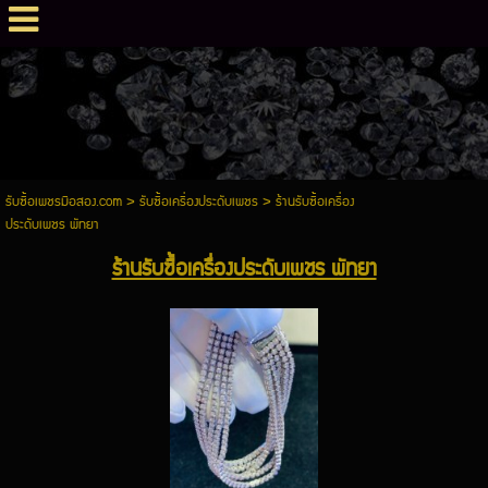
รับซื้อเพชรมือสอง.com
>
รับซื้อเครื่องประดับเพชร
>
ร้านรับซื้อเครื่อง
ประดับเพชร พัทยา
ร้านรับซื้อเครื่องประดับเพชร พัทยา