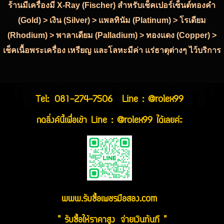
ร้านมีเครื่องมี X-Ray (Fischer) สำหรับเช็คเปอร์เซ็นต์ทองคำ
(Gold) > เงิน (Silver) > แพลทินัม (Platinum) > โรเดียม
(Rhodium) > พาลาเดียม (Palladium) > ทองแดง (Copper) >
เช็คเนื้อพระเครื่อง เหรียญ และโลหะมีค่า แร่ธาตุต่างๆ ไว้บริการ
Tel:
081-274-7506
Line : @rolex99
กดลิ่งค์นี้เพื่อเข้า Line : @rolex99 ได้เลยค่ะ
www.รับซื้อเพชรมือสอง.com
" รับซื้อให้ราคาสูง จ่ายเงินทันที "