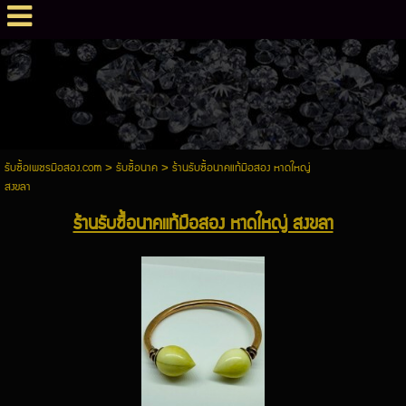
รับซื้อเพชรมือสอง.com
>
รับซื้อนาค
>
ร้านรับซื้อนาคแท้มือสอง หาดใหญ่
สงขลา
ร้านรับซื้อนาคแท้มือสอง หาดใหญ่ สงขลา