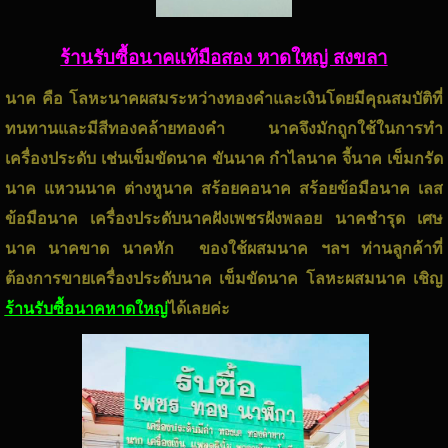
ร้านรับซื้อนาคแท้มือสอง หาดใหญ่ สงขลา
นาค คือ โลหะนาคผสมระหว่างทองคำและเงินโดยมีคุณสมบัติที่
ทนทานและมีสีทองคล้ายทองคำ นาคจึงมักถูกใช้ในการทำ
เครื่องประดับ เช่นเข็มขัดนาค ขันนาค กำไลนาค จี้นาค เข็มกรัด
นาค แหวนนาค ต่างหูนาค สร้อยคอนาค สร้อยข้อมือนาค เลส
ข้อมือนาค เครื่องประดับนาคฝังเพชรฝังพลอย นาคชำรุด เศษ
นาค นาคขาด นาคหัก ของใช้ผสมนาค ฯลฯ ท่านลูกค้าที่
ต้องการขายเครื่องประดับนาค เข็มขัดนาค โลหะผสมนาค เชิญ
ร้านรับซื้อนาคหาดใหญ่
ได้เลยค่ะ