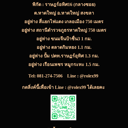
พิกัด : ราษฎร์อทิศ16 (กลางซอย)
ต.หาดใหญ่ อ.หาดใหญ่ สงขลา
อยู่ห่าง สี่แยกไฟแดง เกลอเมือง 750 เมตร
อยู่ห่าง สถานีตำรวจภูธรหาดใหญ่ 750 เมตร
อยู่ห่าง ขนมจีนป้าชื่น3 1 กม.
อยู่ห่าง ตลาดกิมหยง 1.1 กม.
อยู่ห่าง ปั้ม ปตท.ราษฏร์อุทิศ 1.3 กม.
อยู่ห่าง เรือนเพชร หมูกระทะ 1.5 กม.
Tel:
081-274-7506
Line : @rolex99
กดลิ่งค์นี้เพื่อเข้า Line : @rolex99 ได้เลยคะ