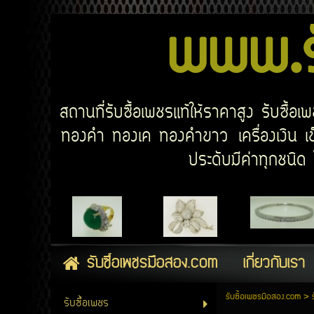
www.รั
สถานที่รับซื้อเพชรแท้ให้ราคาสูง รับซื้
ทองคำ ทองเค ทองคำขาว เครื่องเงิน เข็
ประดับมีค่าทุกชนิ
รับซื้อเพชรมือสอง.com
เกี่ยวกับเรา
รับซื้อเพชรมือสอง.com
>
รับซื้อเพชร