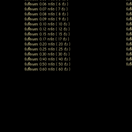
รับซื้อเพชร 0.06 กะรัต ( 6 ตัง )
รับซ
รับซื้อเพชร 0.07 กะรัต ( 7 ตัง )
รับซ
รับซื้อเพชร 0.08 กะรัต ( 8 ตัง )
รับซ
รับซื้อเพชร 0.09 กะรัต ( 9 ตัง )
รับซ
รับซื้อเพชร 0.10 กะรัต ( 10 ตัง )
รับซ
รับซื้อเพชร 0.12 กะรัต ( 12 ตัง )
รับซ
รับซื้อเพชร 0.15 กะรัต ( 15 ตัง )
รับซ
รับซื้อเพชร 0.17 กะรัต ( 17 ตัง )
รับซ
รับซื้อเพชร 0.20 กะรัต ( 20 ตัง )
รับซ
รับซื้อเพชร 0.25 กะรัต ( 25 ตัง )
รับซ
รับซื้อเพชร 0.30 กะรัต ( 30 ตัง )
รับซ
รับซื้อเพชร 0.40 กะรัต ( 40 ตัง )
รับซ
รับซื้อเพชร 0.50 กะรัต ( 50 ตัง )
รับซ
รับซื้อเพชร 0.60 กะรัต ( 60 ตัง )