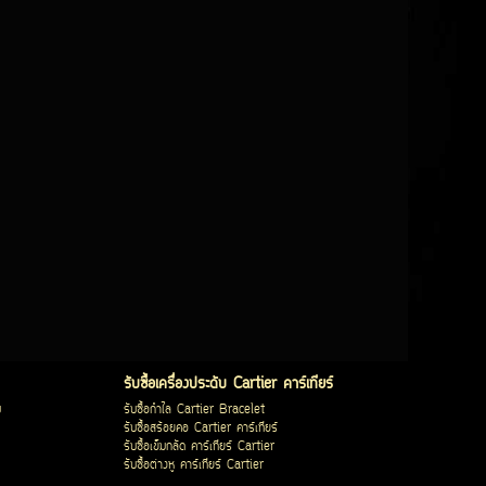
รับซื้อเครื่องประดับ Cartier คาร์เทียร์
บ
รับซื้อกำไล Cartier Bracelet
รับซื้อสร้อยคอ Cartier คาร์เทียร์
รับซื้อเข็มกลัด คาร์เทียร์ Cartier
รับซื้อต่างหู คาร์เทียร์ Cartier