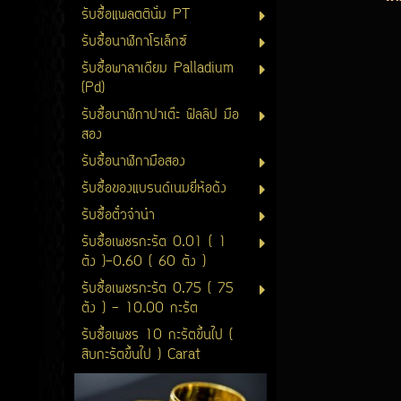
รับซื้อแพลตตินั่ม PT
รับซื้อนาฬิกาโรเล็กซ์
รับซื้อพาลาเดียม Palladium
(Pd)
รับซื้อนาฬิกาปาเต๊ะ ฟิลลิป มือ
สอง
รับซื้อนาฬิกามือสอง
รับซื้อของแบรนด์เนมยี่ห้อดัง
รับซื้อตั๋วจำนำ
รับซื้อเพชรกะรัต 0.01 ( 1
ตัง )-0.60 ( 60 ตัง )
รับซื้อเพชรกะรัต 0.75 ( 75
ตัง ) - 10.00 กะรัต
รับซื้อเพชร 10 กะรัตขึ้นไป (
สิบกะรัตขึ้นไป ) Carat