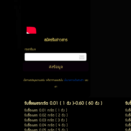
สมัครรับข่าวสาร
กรอกอีเมล
เมื่อท่านส่งข้อมูลผ่านฟอร์ม จะถือว่าท่านยอมรับใน
นโยบายความเป็นส่วนตัว
ของ
เรา
รับซื้อเพชรกะรัต 0.01 ( 1 ตัง )-0.60 ( 60 ตัง )
รับ
รับซื้อเพชร 0.01 กะรัต ( 1 ตัง )
รับซ
รับซื้อเพชร 0.02 กะรัต ( 2 ตัง )
รับซ
รับซื้อเพชร 0.03 กะรัต ( 3 ตัง )
รับซ
รับซื้อเพชร 0.04 กะรัต ( 4 ตัง )
รับซ
รับซื้อเพชร 0.05 กะรัต ( 5 ตัง )
รับซ