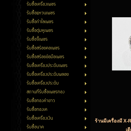
รับซื้อเครื่องเพชร
รับซื้อแหวนเพชร
รับซื้อกำไลเพชร
รับซื้อตุ่มหูเพชร
รับซื้อจี้เพชร
รับซื้อสร้อยคอเพชร
รับซื้อสร้อยข้อมือเพชร
รับซื้อเครื่องประดับเพชร
รับซื้อเครื่องประดับพลอย
รับซื้อเครื่องประดับ
สถานที่รับซื้อเพชรทอง
รับซื้อทองคำขาว
รับซื้อทองเค
รับซื้อเครื่องเงิน
ร้านมีเครื่องมี X
รับซื้อนาค
เด