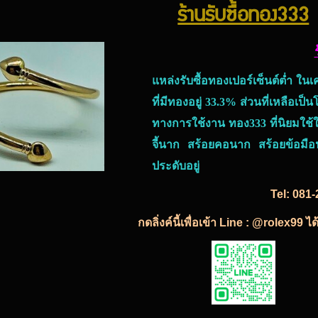
ร้านรับซื้อทอง333
แหล่งรับซื้อทองเปอร์เซ็นต์ต่ำ ใน
ที่มีทองอยู่ 33.3% ส่วนที่เหลือเป็
ทางการใช้งาน ทอง333 ที่นิยมใช้
จี้นาก สร้อยคอนาก สร้อยข้อมือ
ประดับอยู่
Tel:
081-
กดลิ่งค์นี้เพื่อเข้า Line : @rolex99 ไ