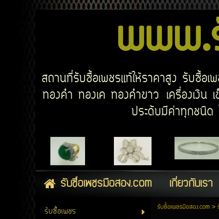
www.รั
สถานที่รับซื้อเพชรแท้ให้ราคาสูง รับซื้
ทองคำ ทองเค ทองคำขาว เครื่องเงิน เข็
ประดับมีค่าทุกชนิ
รับซื้อเพชรมือสอง.com
เกี่ยวกับเรา
รับซื้อเพชรมือสอง.com
>
รับซื้อเพชร