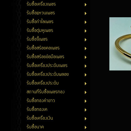
รับซื้อเครื่องเพชร
รับซื้อแหวนเพชร
รับซื้อกำไลเพชร
รับซื้อตุ่มหูเพชร
รับซื้อจี้เพชร
รับซื้อสร้อยคอเพชร
รับซื้อสร้อยข้อมือเพชร
รับซื้อเครื่องประดับเพชร
รับซื้อเครื่องประดับพลอย
รับซื้อเครื่องประดับ
สถานที่รับซื้อเพชรทอง
รับซื้อทองคำขาว
รับซื้อทองเค
รับซื้อเครื่องเงิน
รับซื้อนาค