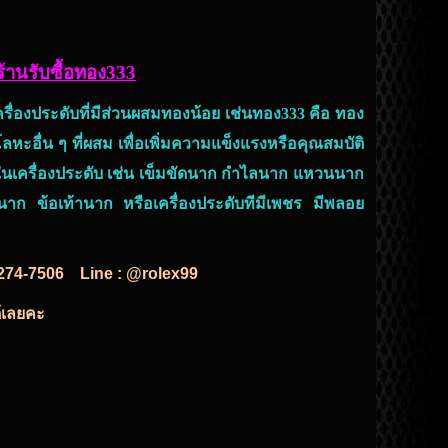
ร้านรับซื้อทอง333
เครื่องประดับที่มีส่วนผสมทองน้อย เช่นทอง333 คือ ทอง
นโลหะอื่น ๆ ที่ผสม เพื่อเพิ่มความแข็งแรงหรือคุณสมบัติ
ในเครื่องประดับ เช่น เข็มขัดนาก กำไลนาก แหวนนาก
นาก ข้อเท้านาก หรือเครื่องประดับทีมีเพชร มีพลอย
274-7506
Line : @rolex99
ด้เลยคะ