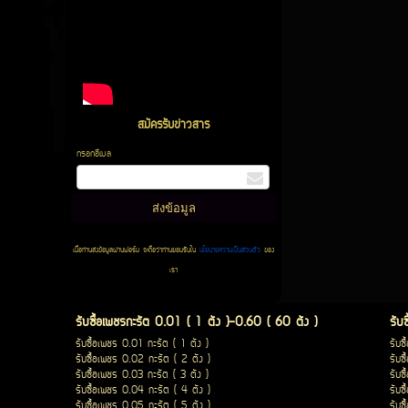
สมัครรับข่าวสาร
กรอกอีเมล
เมื่อท่านส่งข้อมูลผ่านฟอร์ม จะถือว่าท่านยอมรับใน
นโยบายความเป็นส่วนตัว
ของ
เรา
รับซื้อเพชรกะรัต 0.01 ( 1 ตัง )-0.60 ( 60 ตัง )
รับ
รับซื้อเพชร 0.01 กะรัต ( 1 ตัง )
รับซ
รับซื้อเพชร 0.02 กะรัต ( 2 ตัง )
รับซ
รับซื้อเพชร 0.03 กะรัต ( 3 ตัง )
รับซ
รับซื้อเพชร 0.04 กะรัต ( 4 ตัง )
รับซ
รับซื้อเพชร 0.05 กะรัต ( 5 ตัง )
รับซ