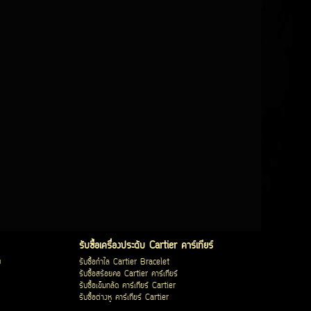
รับซื้อเครื่องประดับ Cartier คาร์เทียร์
บ
รับซื้อกำไล Cartier Bracelet
รับซื้อสร้อยคอ Cartier คาร์เทียร์
รับซื้อเข็มกลัด คาร์เทียร์ Cartier
รับซื้อต่างหู คาร์เทียร์ Cartier