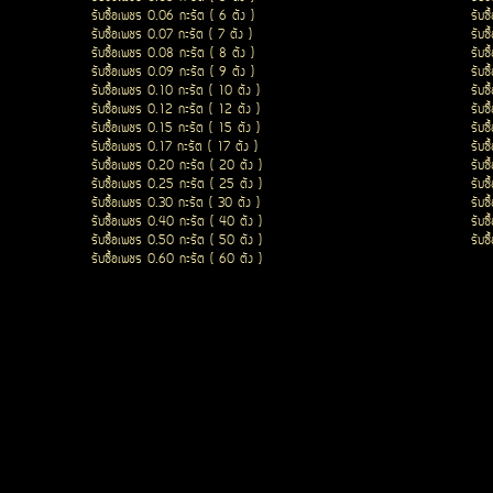
รับซื้อเพชร 0.06 กะรัต ( 6 ตัง )
รับซ
รับซื้อเพชร 0.07 กะรัต ( 7 ตัง )
รับซ
รับซื้อเพชร 0.08 กะรัต ( 8 ตัง )
รับซ
รับซื้อเพชร 0.09 กะรัต ( 9 ตัง )
รับซ
รับซื้อเพชร 0.10 กะรัต ( 10 ตัง )
รับซ
รับซื้อเพชร 0.12 กะรัต ( 12 ตัง )
รับซ
รับซื้อเพชร 0.15 กะรัต ( 15 ตัง )
รับซ
รับซื้อเพชร 0.17 กะรัต ( 17 ตัง )
รับซ
รับซื้อเพชร 0.20 กะรัต ( 20 ตัง )
รับซ
รับซื้อเพชร 0.25 กะรัต ( 25 ตัง )
รับซ
รับซื้อเพชร 0.30 กะรัต ( 30 ตัง )
รับซ
รับซื้อเพชร 0.40 กะรัต ( 40 ตัง )
รับซ
รับซื้อเพชร 0.50 กะรัต ( 50 ตัง )
รับซ
รับซื้อเพชร 0.60 กะรัต ( 60 ตัง )