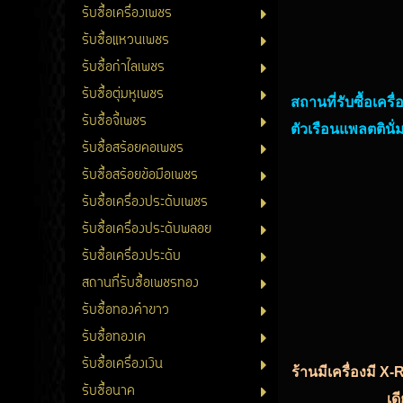
รับซื้อเครื่องเพชร
รับซื้อแหวนเพชร
รับซื้อกำไลเพชร
รับซื้อตุ่มหูเพชร
สถานที่รับซื้อเค
รับซื้อจี้เพชร
ตัวเรือนแพลตตินั่ม
รับซื้อสร้อยคอเพชร
รับซื้อสร้อยข้อมือเพชร
รับซื้อเครื่องประดับเพชร
รับซื้อเครื่องประดับพลอย
รับซื้อเครื่องประดับ
สถานที่รับซื้อเพชรทอง
รับซื้อทองคำขาว
รับซื้อทองเค
รับซื้อเครื่องเงิน
ร้านมีเครื่องมี X
รับซื้อนาค
เด