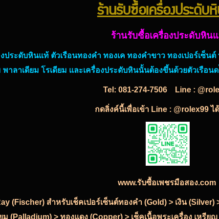
ร้านรับซื้อเครื่องประดับห
ร้านรับซื้อเครื่องประดับหินแ
รื่องประดับหินแท้ ตัวเรือนทองคำ ทองเค ทองคำขาว ทองเปอร์เซ็นต
 พาลาเดียม โรเดียม และเครื่องประดับหินนั้นต้องขึ้นด้วยตัวเรือนดเ
Tel:
081-274-7506
Line : @rol
กดลิ่งค์นี้เพื่อเข้า Line : @rolex99 ไ
www.รับซื้อเพชรมือสอง.com
-Ray (Fischer) สำหรับเช็คเปอร์เซ็นต์ทองคำ (Gold) > เงิน (Silve
ียม (Palladium) > ทองแดง (Copper) > เช็คเนื้อพระเครื่อง เหรียญ