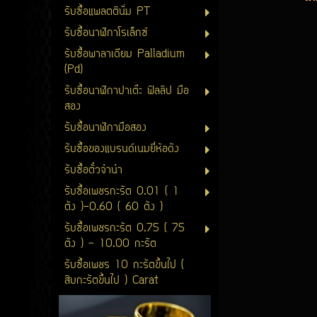
รับซื้อแพลตตินั่ม PT
รับซื้อนาฬิกาโรเล็กซ์
รับซื้อพาลาเดียม Palladium
(Pd)
รับซื้อนาฬิกาปาเต๊ะ ฟิลลิป มือ
สอง
รับซื้อนาฬิกามือสอง
รับซื้อของแบรนด์เนมยี่ห้อดัง
รับซื้อตั๋วจำนำ
รับซื้อเพชรกะรัต 0.01 ( 1
ตัง )-0.60 ( 60 ตัง )
รับซื้อเพชรกะรัต 0.75 ( 75
ตัง ) - 10.00 กะรัต
รับซื้อเพชร 10 กะรัตขึ้นไป (
สิบกะรัตขึ้นไป ) Carat