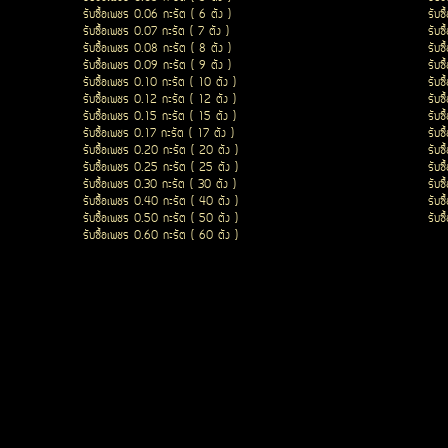
รับซื้อเพชร 0.06 กะรัต ( 6 ตัง )
รับซ
รับซื้อเพชร 0.07 กะรัต ( 7 ตัง )
รับซ
รับซื้อเพชร 0.08 กะรัต ( 8 ตัง )
รับซ
รับซื้อเพชร 0.09 กะรัต ( 9 ตัง )
รับซ
รับซื้อเพชร 0.10 กะรัต ( 10 ตัง )
รับซ
รับซื้อเพชร 0.12 กะรัต ( 12 ตัง )
รับซ
รับซื้อเพชร 0.15 กะรัต ( 15 ตัง )
รับซ
รับซื้อเพชร 0.17 กะรัต ( 17 ตัง )
รับซ
รับซื้อเพชร 0.20 กะรัต ( 20 ตัง )
รับซ
รับซื้อเพชร 0.25 กะรัต ( 25 ตัง )
รับซ
รับซื้อเพชร 0.30 กะรัต ( 30 ตัง )
รับซ
รับซื้อเพชร 0.40 กะรัต ( 40 ตัง )
รับซ
รับซื้อเพชร 0.50 กะรัต ( 50 ตัง )
รับซ
รับซื้อเพชร 0.60 กะรัต ( 60 ตัง )