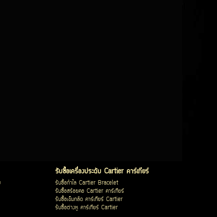
รับซื้อเครื่องประดับ Cartier คาร์เทียร์
บ
รับซื้อกำไล Cartier Bracelet
รับซื้อสร้อยคอ Cartier คาร์เทียร์
รับซื้อเข็มกลัด คาร์เทียร์ Cartier
รับซื้อต่างหู คาร์เทียร์ Cartier