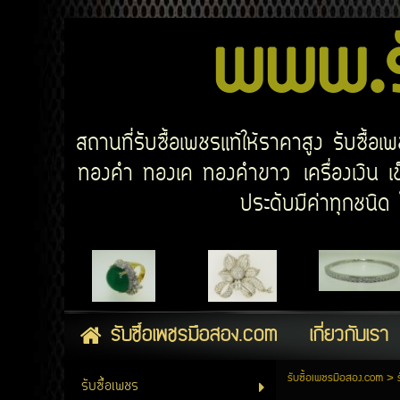
www.รั
สถานที่รับซื้อเพชรแท้ให้ราคาสูง รับซื้
ทองคำ ทองเค ทองคำขาว เครื่องเงิน เข็
ประดับมีค่าทุกชนิ
รับซื้อเพชรมือสอง.com
เกี่ยวกับเรา
รับซื้อเพชรมือสอง.com
>
รับซื้อเพชร