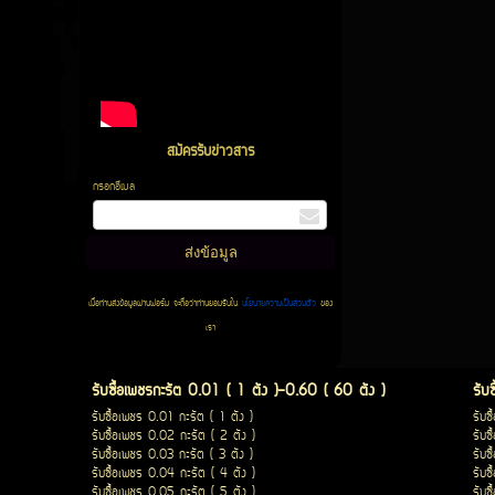
สมัครรับข่าวสาร
กรอกอีเมล
เมื่อท่านส่งข้อมูลผ่านฟอร์ม จะถือว่าท่านยอมรับใน
นโยบายความเป็นส่วนตัว
ของ
เรา
รับซื้อเพชรกะรัต 0.01 ( 1 ตัง )-0.60 ( 60 ตัง )
รับ
รับซื้อเพชร 0.01 กะรัต ( 1 ตัง )
รับซ
รับซื้อเพชร 0.02 กะรัต ( 2 ตัง )
รับซ
รับซื้อเพชร 0.03 กะรัต ( 3 ตัง )
รับซ
รับซื้อเพชร 0.04 กะรัต ( 4 ตัง )
รับซ
รับซื้อเพชร 0.05 กะรัต ( 5 ตัง )
รับซ