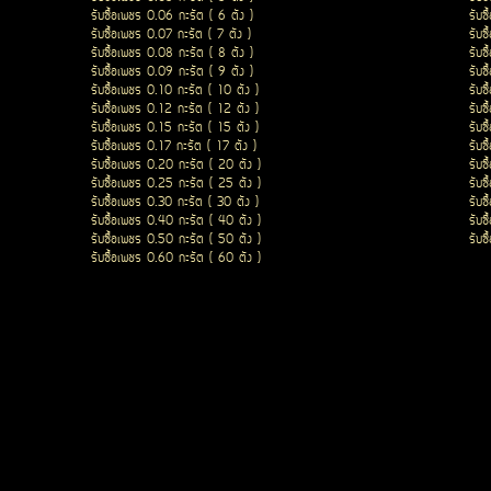
รับซื้อเพชร 0.06 กะรัต ( 6 ตัง )
รับซ
รับซื้อเพชร 0.07 กะรัต ( 7 ตัง )
รับซ
รับซื้อเพชร 0.08 กะรัต ( 8 ตัง )
รับซ
รับซื้อเพชร 0.09 กะรัต ( 9 ตัง )
รับซ
รับซื้อเพชร 0.10 กะรัต ( 10 ตัง )
รับซ
รับซื้อเพชร 0.12 กะรัต ( 12 ตัง )
รับซ
รับซื้อเพชร 0.15 กะรัต ( 15 ตัง )
รับซ
รับซื้อเพชร 0.17 กะรัต ( 17 ตัง )
รับซ
รับซื้อเพชร 0.20 กะรัต ( 20 ตัง )
รับซ
รับซื้อเพชร 0.25 กะรัต ( 25 ตัง )
รับซ
รับซื้อเพชร 0.30 กะรัต ( 30 ตัง )
รับซ
รับซื้อเพชร 0.40 กะรัต ( 40 ตัง )
รับซ
รับซื้อเพชร 0.50 กะรัต ( 50 ตัง )
รับซ
รับซื้อเพชร 0.60 กะรัต ( 60 ตัง )