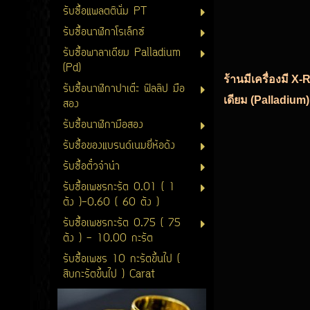
รับซื้อแพลตตินั่ม PT
รับซื้อนาฬิกาโรเล็กซ์
รับซื้อพาลาเดียม Palladium
(Pd)
ร้านมีเครื่องมี X
รับซื้อนาฬิกาปาเต๊ะ ฟิลลิป มือ
เดียม (Palladium)
สอง
รับซื้อนาฬิกามือสอง
รับซื้อของแบรนด์เนมยี่ห้อดัง
รับซื้อตั๋วจำนำ
รับซื้อเพชรกะรัต 0.01 ( 1
ตัง )-0.60 ( 60 ตัง )
รับซื้อเพชรกะรัต 0.75 ( 75
ตัง ) - 10.00 กะรัต
รับซื้อเพชร 10 กะรัตขึ้นไป (
สิบกะรัตขึ้นไป ) Carat