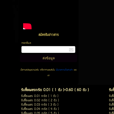
สมัครรับข่าวสาร
กรอกอีเมล
เมื่อท่านส่งข้อมูลผ่านฟอร์ม จะถือว่าท่านยอมรับใน
นโยบายความเป็นส่วนตัว
ของ
เรา
รับซื้อเพชรกะรัต 0.01 ( 1 ตัง )-0.60 ( 60 ตัง )
รับ
รับซื้อเพชร 0.01 กะรัต ( 1 ตัง )
รับซ
รับซื้อเพชร 0.02 กะรัต ( 2 ตัง )
รับซ
รับซื้อเพชร 0.03 กะรัต ( 3 ตัง )
รับซ
รับซื้อเพชร 0.04 กะรัต ( 4 ตัง )
รับซ
รับซื้อเพชร 0.05 กะรัต ( 5 ตัง )
รับซ