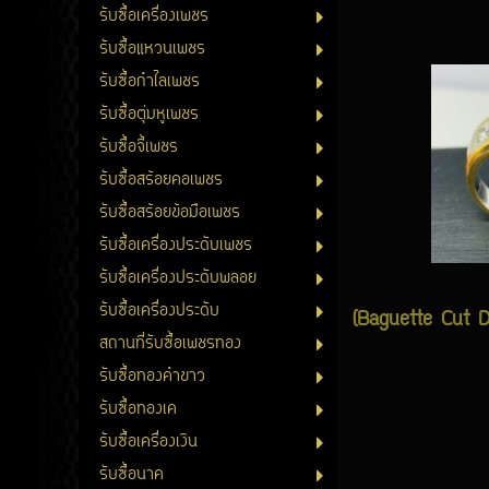
รับซื้อเครื่องเพชร
รับซื้อแหวนเพชร
รับซื้อกำไลเพชร
รับซื้อตุ่มหูเพชร
รับซื้อจี้เพชร
รับซื้อสร้อยคอเพชร
รับซื้อสร้อยข้อมือเพชร
รับซื้อเครื่องประดับเพชร
รับซื้อเครื่องประดับพลอย
รับซื้อเครื่องประดับ
(Baguette Cut Dia
สถานที่รับซื้อเพชรทอง
รับซื้อทองคำขาว
รับซื้อทองเค
รับซื้อเครื่องเงิน
รับซื้อนาค