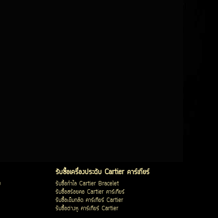
รับซื้อเครื่องประดับ Cartier คาร์เทียร์
บ
รับซื้อกำไล Cartier Bracelet
รับซื้อสร้อยคอ Cartier คาร์เทียร์
รับซื้อเข็มกลัด คาร์เทียร์ Cartier
รับซื้อต่างหู คาร์เทียร์ Cartier