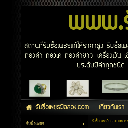
www.รั
สถานที่รับซื้อเพชรแท้ให้ราคาสูง รับซื้
ทองคำ ทองเค ทองคำขาว เครื่องเงิน เข็
ประดับมีค่าทุกชนิ
รับซื้อเพชรมือสอง.com
เกี่ยวกับเรา
รับซื้อเพชรมือสอง.com
>
รับซื้อเพชร