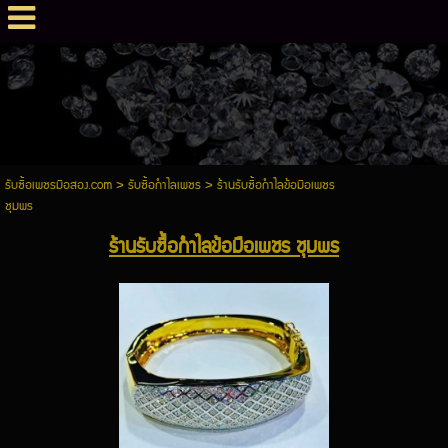
รับซื้อเพชรมือสอง.com
>
รับซื้อกำไลเพชร
>
ร้านรับซื้อกำไลข้อมือเพชร
ชุมพร
ร้านรับซื้อกำไลข้อมือเพชร ชุมพร