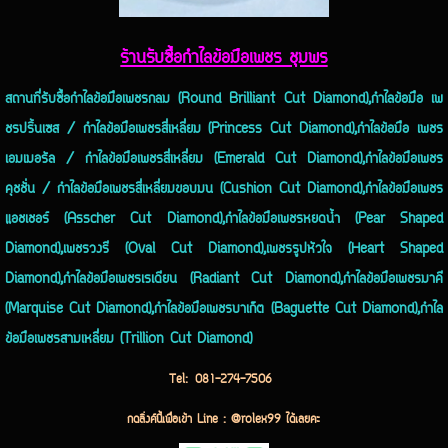
ร้านรับซื้อกำไลข้อมือเพชร ชุมพร
สถานที่รับซื้อกำไลข้อมือเพชรกลม (Round Brilliant Cut Diamond),กำไลข้อมือ เพ
ชรปริ้นเซส / กำไลข้อมือเพชรสี่เหลี่ยม (Princess Cut Diamond),กำไลข้อมือ เพชร
เอมเมอรัล / กำไลข้อมือเพชรสี่เหลี่ยม (Emerald Cut Diamond),กำไลข้อมือเพชร
คุชชั่น / กำไลข้อมือเพชรสี่เหลี่ยมขอบมน (Cushion Cut Diamond),กำไลข้อมือเพชร
แอชเชอร์ (Asscher Cut Diamond),กำไลข้อมือเพชรหยดน้ำ (Pear Shaped
Diamond),เพชรวงรี (Oval Cut Diamond),เพชรรูปหัวใจ (Heart Shaped
Diamond),กำไลข้อมือเพชรเรเดียน (Radiant Cut Diamond),กำไลข้อมือเพชรมาคี
(Marquise Cut Diamond),กำไลข้อมือเพชรบาเก็ต (Baguette Cut Diamond),กำไล
ข้อมือเพชรสามเหลี่ยม (Trillion Cut Diamond)
Tel:
081-274-7506
กดลิ่งค์นี้เพื่อเข้า Line : @rolex99 ได้เลยคะ