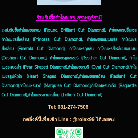
ร้านรับซื้อกำไลเพชร สุราษฎร์ธานี
แหล่งรับซื้อกำไลเพชรกลม (Round Brilliant Cut Diamond), กำไลเพชรปริ้นเซส
กำไลเพชรสี่เหลี่ยม (Princess Cut Diamond), กำไลเพชรเอมเมอรัล กำไลเพชร
สี่เหลี่ยม (Emerald Cut Diamond), กำไลเพชรคุชชั่น กำไลเพชรสี่เหลี่ยมขอบมน
(Cushion Cut Diamond), กำไลเพชรแอชเชอร์ (Asscher Cut Diamond), กำไล
เพชรหยดน้ำ (Pear Shaped Diamond),กำไลเพชรวงรี (Oval Cut Diamond),กำไล
เพชรรูปหัวใจ (Heart Shaped Diamond),กำไลเพชรเรเดียน (Radiant Cut
Diamond),กำไลเพชรมาคี (Marquise Cut Diamond),กำไลเพชรบาเก็ต (Baguette
Cut Diamond),กำไลเพชรสามเหลี่ยม (Trillion Cut Diamond)
Tel:
081-274-7506
กดลิ่งค์นี้เพื่อเข้า Line : @rolex99 ได้เลยคะ