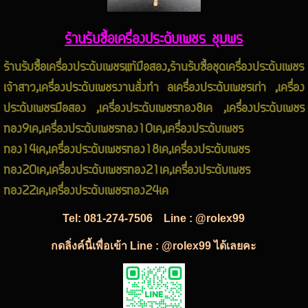
ร้านรับซื้อเครื่องประดับเพชร ชุมพร
ร้านรับซื้อเครื่องประดับเพชรแท้มือสอง,ร้านรับซื้อชุดเครื่องประดับเพชร
เจ้าสาว,เครื่องประดับเพชรงานสั่งทำ ลเครื่องประดับเพชรเก่า ,เครื่อง
ประดับเพชรมือสอง ,เครื่องประดับเพชรทอง8เค ,เครื่องประดับเพชร
ทอง9เค,เครื่องประดับเพชรทอง10เค,เครื่องประดับเพชร
ทอง14เค,เครื่องประดับเพชรทอง18เค,เครื่องประดับเพชร
ทอง20เค,เครื่องประดับเพชรทอง21เค,เครื่องประดับเพชร
ทอง22เค,เครื่องประดับเพชรทอง24เค
Tel:
081-274-7506
Line : @rolex99
กดลิ่งค์นี้เพื่อเข้า Line : @rolex99 ได้เลยคะ