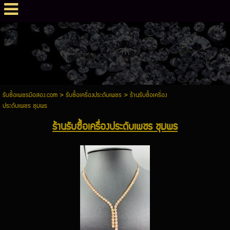
รับซื้อเพชรมือสอง.com
>
รับซื้อเครื่องประดับเพชร
>
ร้านรับซื้อเครื่อง
ประดับเพชร ชุมพร
ร้านรับซื้อเครื่องประดับเพชร ชุมพร