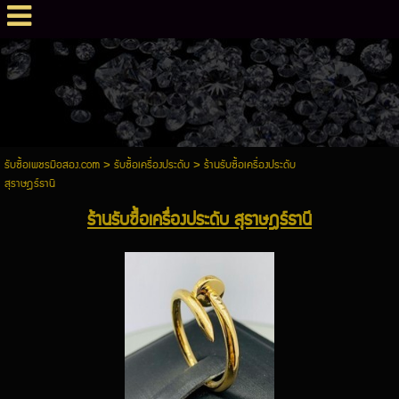
รับซื้อเพชรมือสอง.com
>
รับซื้อเครื่องประดับ
>
ร้านรับซื้อเครื่องประดับ
สุราษฎร์ธานี
ร้านรับซื้อเครื่องประดับ สุราษฎร์ธานี