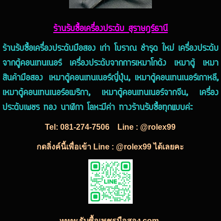
ร้านรับซื้อเครื่องประดับ สุราษฎร์ธานี
ร้านรับซื้อเครื่องประดับมือสอง เก่า โบราณ ชำรุด ใหม่ เครื่องประดับ
จากตู้คอนเทนเนอร์ เครื่องประดับจากการเหมาโกดัง เหมาตู้ เหมา
สินค้ามือสอง เหมาตู้คอนเทนเนอร์ญี่ปุ่น, เหมาตู้คอนเทนเนอร์เกาหลี,
เหมาตู้คอนเทนเนอร์อเมริกา, เหมาตู้คอนเทนเนอร์จากจีน, เครื่อง
ประดับเพชร ทอง นาฬิกา โลหะมีค่า ทางร้านรับซื้อทุกแบบค่ะ
Tel:
081-274-7506
Line : @rolex99
กดลิ่งค์นี้เพื่อเข้า Line : @rolex99 ได้เลยคะ
www.รับซื้อเพชรมือสอง.com