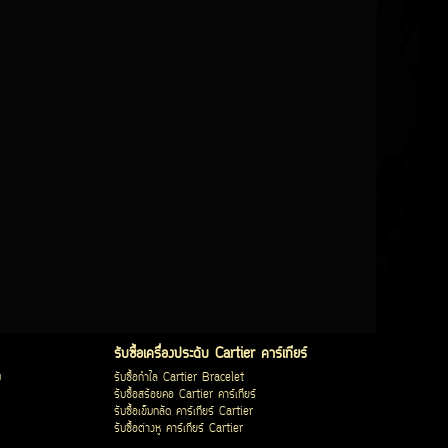
รับซื้อเครื่องประดับ Cartier คาร์เทียร์
บ
รับซื้อกำไล Cartier Bracelet
รับซื้อสร้อยคอ Cartier คาร์เทียร์
รับซื้อเข็มกลัด คาร์เทียร์ Cartier
รับซื้อต่างหู คาร์เทียร์ Cartier