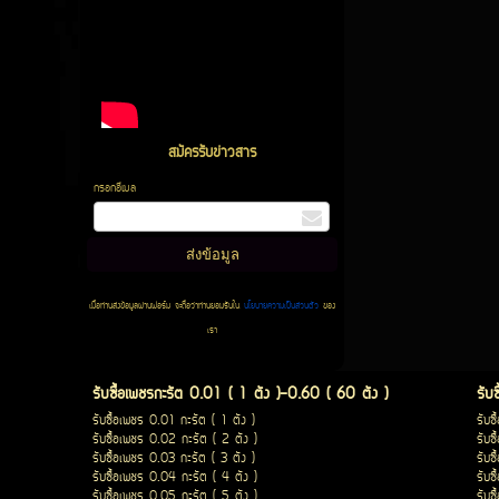
สมัครรับข่าวสาร
กรอกอีเมล
เมื่อท่านส่งข้อมูลผ่านฟอร์ม จะถือว่าท่านยอมรับใน
นโยบายความเป็นส่วนตัว
ของ
เรา
รับซื้อเพชรกะรัต 0.01 ( 1 ตัง )-0.60 ( 60 ตัง )
รับ
รับซื้อเพชร 0.01 กะรัต ( 1 ตัง )
รับซ
รับซื้อเพชร 0.02 กะรัต ( 2 ตัง )
รับซ
รับซื้อเพชร 0.03 กะรัต ( 3 ตัง )
รับซ
รับซื้อเพชร 0.04 กะรัต ( 4 ตัง )
รับซ
รับซื้อเพชร 0.05 กะรัต ( 5 ตัง )
รับซ