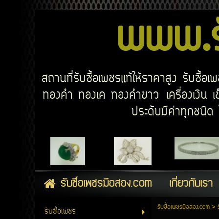
www.รั
สถานที่รับซื้อเพชรแท้ให้ราคาสูง รับซื้
ทองคำ ทองเค ทองคำขาว เครื่องเงิน เข็
ประดับมีค่าทุกชนิ
รับซื้อเพชรมือสอง.com
เกี่ยวกับเรา
รับซื้อเพชรมือสอง.com
>
รับซื้อเพชร