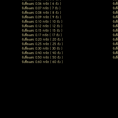
รับซื้อเพชร 0.06 กะรัต ( 6 ตัง )
รับซ
รับซื้อเพชร 0.07 กะรัต ( 7 ตัง )
รับซ
รับซื้อเพชร 0.08 กะรัต ( 8 ตัง )
รับซ
รับซื้อเพชร 0.09 กะรัต ( 9 ตัง )
รับซ
รับซื้อเพชร 0.10 กะรัต ( 10 ตัง )
รับซ
รับซื้อเพชร 0.12 กะรัต ( 12 ตัง )
รับซ
รับซื้อเพชร 0.15 กะรัต ( 15 ตัง )
รับซ
รับซื้อเพชร 0.17 กะรัต ( 17 ตัง )
รับซ
รับซื้อเพชร 0.20 กะรัต ( 20 ตัง )
รับซ
รับซื้อเพชร 0.25 กะรัต ( 25 ตัง )
รับซ
รับซื้อเพชร 0.30 กะรัต ( 30 ตัง )
รับซ
รับซื้อเพชร 0.40 กะรัต ( 40 ตัง )
รับซ
รับซื้อเพชร 0.50 กะรัต ( 50 ตัง )
รับซ
รับซื้อเพชร 0.60 กะรัต ( 60 ตัง )