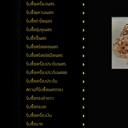
รับซื้อเครื่องเพชร
รับซื้อแหวนเพชร
รับซื้อกำไลเพชร
รับซื้อตุ่มหูเพชร
รับซื้อจี้เพชร
รับซื้อสร้อยคอเพชร
รับซื้อสร้อยข้อมือเพชร
รับซื้อเครื่องประดับเพชร
รับซื้อเครื่องประดับพลอย
รับซื้อเครื่องประดับ
สถานที่รับซื้อเพชรทอง
รับซื้อทองคำขาว
รับซื้อทองเค
รับซื้อเครื่องเงิน
รับซื้อนาค