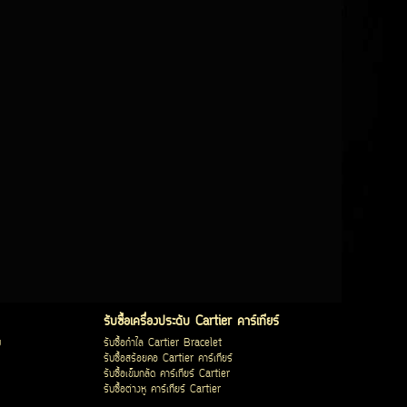
รับซื้อเครื่องประดับ Cartier คาร์เทียร์
บ
รับซื้อกำไล Cartier Bracelet
รับซื้อสร้อยคอ Cartier คาร์เทียร์
รับซื้อเข็มกลัด คาร์เทียร์ Cartier
รับซื้อต่างหู คาร์เทียร์ Cartier