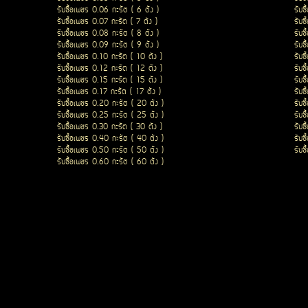
รับซื้อเพชร 0.06 กะรัต ( 6 ตัง )
รับซ
รับซื้อเพชร 0.07 กะรัต ( 7 ตัง )
รับซ
รับซื้อเพชร 0.08 กะรัต ( 8 ตัง )
รับซ
รับซื้อเพชร 0.09 กะรัต ( 9 ตัง )
รับซ
รับซื้อเพชร 0.10 กะรัต ( 10 ตัง )
รับซ
รับซื้อเพชร 0.12 กะรัต ( 12 ตัง )
รับซ
รับซื้อเพชร 0.15 กะรัต ( 15 ตัง )
รับซ
รับซื้อเพชร 0.17 กะรัต ( 17 ตัง )
รับซ
รับซื้อเพชร 0.20 กะรัต ( 20 ตัง )
รับซ
รับซื้อเพชร 0.25 กะรัต ( 25 ตัง )
รับซ
รับซื้อเพชร 0.30 กะรัต ( 30 ตัง )
รับซ
รับซื้อเพชร 0.40 กะรัต ( 40 ตัง )
รับซ
รับซื้อเพชร 0.50 กะรัต ( 50 ตัง )
รับซ
รับซื้อเพชร 0.60 กะรัต ( 60 ตัง )