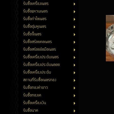
รับซื้อเครื่องเพชร
รับซื้อแหวนเพชร
รับซื้อกำไลเพชร
รับซื้อตุ่มหูเพชร
รับซื้อจี้เพชร
รับซื้อสร้อยคอเพชร
รับซื้อสร้อยข้อมือเพชร
รับซื้อเครื่องประดับเพชร
รับซื้อเครื่องประดับพลอย
รับซื้อเครื่องประดับ
สถานที่รับซื้อเพชรทอง
รับซื้อทองคำขาว
รับซื้อทองเค
รับซื้อเครื่องเงิน
รับซื้อนาค