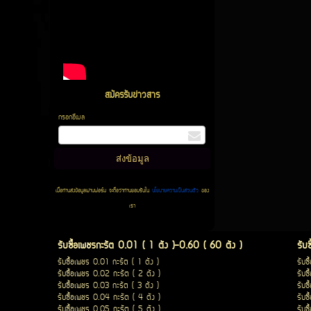
สมัครรับข่าวสาร
กรอกอีเมล
เมื่อท่านส่งข้อมูลผ่านฟอร์ม จะถือว่าท่านยอมรับใน
นโยบายความเป็นส่วนตัว
ของ
เรา
รับซื้อเพชรกะรัต 0.01 ( 1 ตัง )-0.60 ( 60 ตัง )
รับ
รับซื้อเพชร 0.01 กะรัต ( 1 ตัง )
รับซ
รับซื้อเพชร 0.02 กะรัต ( 2 ตัง )
รับซ
รับซื้อเพชร 0.03 กะรัต ( 3 ตัง )
รับซ
รับซื้อเพชร 0.04 กะรัต ( 4 ตัง )
รับซ
รับซื้อเพชร 0.05 กะรัต ( 5 ตัง )
รับซ