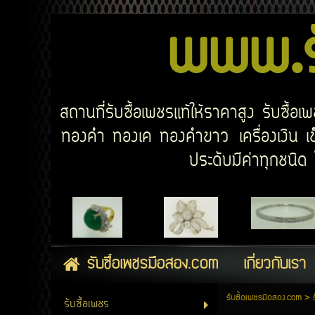
www.รั
สถานที่รับซื้อเพชรแท้ให้ราคาสูง รับซื้
ทองคำ ทองเค ทองคำขาว เครื่องเงิน เข็
ประดับมีค่าทุกชนิ
รับซื้อเพชรมือสอง.com
เกี่ยวกับเรา
รับซื้อเพชรมือสอง.com
>
รับซื้อเพชร