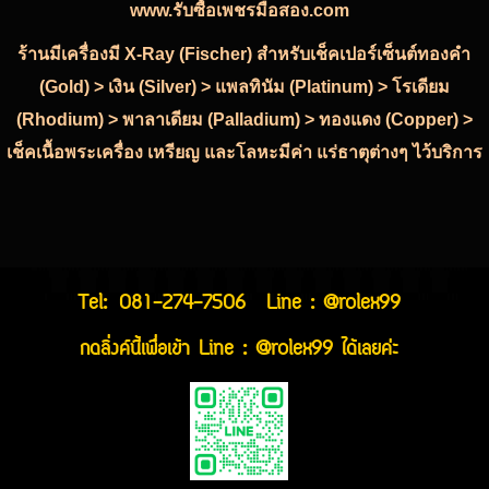
www.รับซื้อเพชรมือสอง.com
ร้านมีเครื่องมี X-Ray (Fischer) สำหรับเช็คเปอร์เซ็นต์ทองคำ
(Gold) > เงิน (Silver) > แพลทินัม (Platinum) > โรเดียม
(Rhodium) > พาลาเดียม (Palladium) > ทองแดง (Copper) >
เช็คเนื้อพระเครื่อง เหรียญ และโลหะมีค่า แร่ธาตุต่างๆ ไว้บริการ
Tel:
081-274-7506
Line : @rolex99
กดลิ่งค์นี้เพื่อเข้า Line : @rolex99 ได้เลยค่ะ