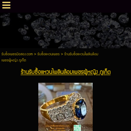
รับซื้อเพชรมือสอง.com
>
รับซื้อแหวนเพชร
>
ร้านรับซื้อแหวนไพลินล้อม
เพชรผู้หญิง ภูเก็ต
ร้านรับซื้อแหวนไพลินล้อมเพชรผู้หญิง ภูเก็ต