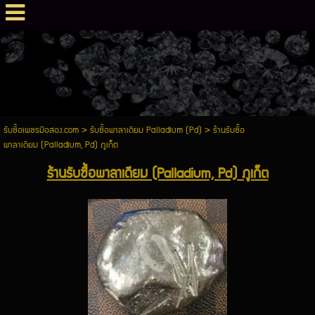
รับซื้อเพชรมือสอง.com
>
รับซื้อพาลาเดียม Palladium (Pd)
>
ร้านรับซื้อ
พาลาเดียม (Palladium, Pd) ภูเก็ต
ร้านรับซื้อพาลาเดียม (Palladium, Pd) ภูเก็ต