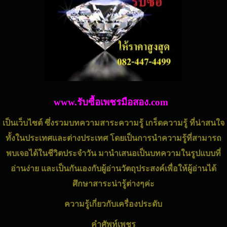
www.รับซื้อเพชรมือสอง.com
เป็นเว็บไซต์ ซึ่งรวมบทความสาระความรู้ เกร็ดความรู้ ที่น่าสนใจ
ทั้งในประเทศและต่างประเทศ โดยเป็นการนำความรู้ที่สามารถ
พบเจอได้ในชีวิตประจำวัน มานำเสนอเป็นบทความในรูปแบบที่
อ่านง่าย และเป็นกันเองกับผู้อ่านวัตถุประสงค์เพื่อให้ผู้อ่านได้
ศึกษาสาระน่ารู้ต่างๆค่ะ
ความรู้เกี่ยวกับ
เครื่องประดับ
คำศัพท์
เพชร